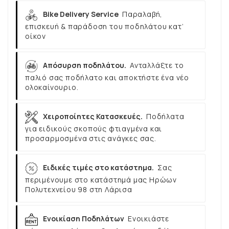
Bike Delivery Service
Παραλαβή,
επισκευή & παράδοση του ποδηλάτου κατ’
οίκον
Απόσυρση ποδηλάτου.
Ανταλλάξτε το
παλιό σας ποδήλατο και αποκτήστε ένα νέο
ολοκαίνουριο.
Χειροποίητες Κατασκευές.
Ποδήλατα
για ειδικούς σκοπούς φτιαγμένα και
προσαρμοσμένα στις ανάγκες σας.
Ειδικές τιμές στο κατάστημα.
Σας
περιμένουμε στο κατάστημά μας Ηρώων
Πολυτεχνείου 98 στη Λάρισα
Ενοικίαση Ποδηλάτων
Ενοικιάστε