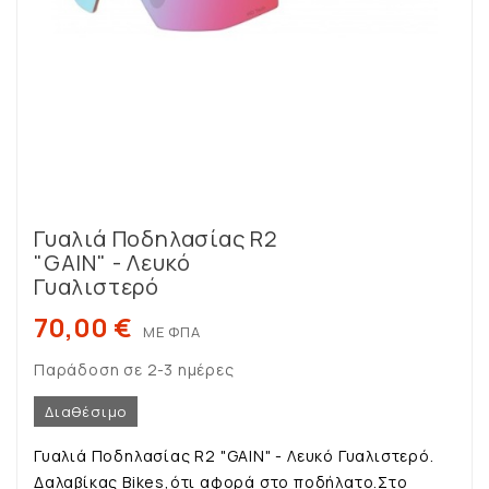
Γυαλιά Ποδηλασίας R2
"GAIN" - Λευκό
Γυαλιστερό
70,00 €
ΜΕ ΦΠΑ
Παράδοση σε 2-3 ημέρες
Διαθέσιμο
Γυαλιά Ποδηλασίας R2 "GAIN" - Λευκό Γυαλιστερό.
Δαλαβίκας Bikes,ότι αφορά στο ποδήλατο.Στο