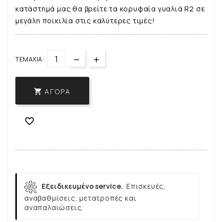
κατάστημά μας θα βρείτε τα κορυφαία γυαλιά R2 σε
μεγάλη ποικιλία στις καλύτερες τιμές!
ΤΕΜΆΧΙΑ:
ΑΓΟΡΆ


Εξειδικευμένο service.
Επισκευές,
αναβαθμίσεις, μετατροπές και
αναπαλαιώσεις.