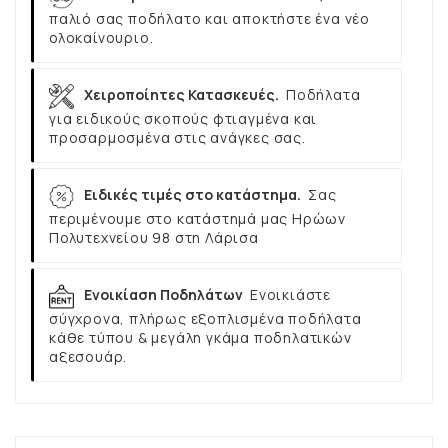
παλιό σας ποδήλατο και αποκτήστε ένα νέο
ολοκαίνουριο.
Χειροποίητες Κατασκευές.
Ποδήλατα
για ειδικούς σκοπούς φτιαγμένα και
προσαρμοσμένα στις ανάγκες σας.
Ειδικές τιμές στο κατάστημα.
Σας
περιμένουμε στο κατάστημά μας Ηρώων
Πολυτεχνείου 98 στη Λάρισα
Ενοικίαση Ποδηλάτων
Ενοικιάστε
σύγχρονα, πλήρως εξοπλισμένα ποδήλατα
κάθε τύπου & μεγάλη γκάμα ποδηλατικών
αξεσουάρ.