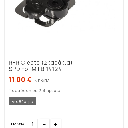
RFR Cleats (Σκαράκια)
SPD For MTB 14124
11,00 €
ΜΕ ΦΠΑ
Παράδοση σε 2-3 ημέρες
Διαθέσιμο
ΤΕΜΆΧΙΑ: