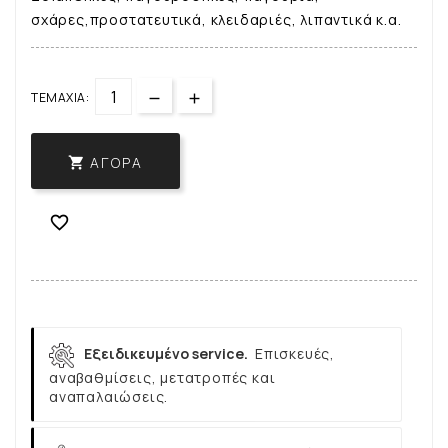
σχάρες,προστατευτικά, κλειδαριές, λιπαντικά κ.α.
ΤΕΜΆΧΙΑ:
ΑΓΟΡΆ


Εξειδικευμένο service.
Επισκευές,
αναβαθμίσεις, μετατροπές και
αναπαλαιώσεις.