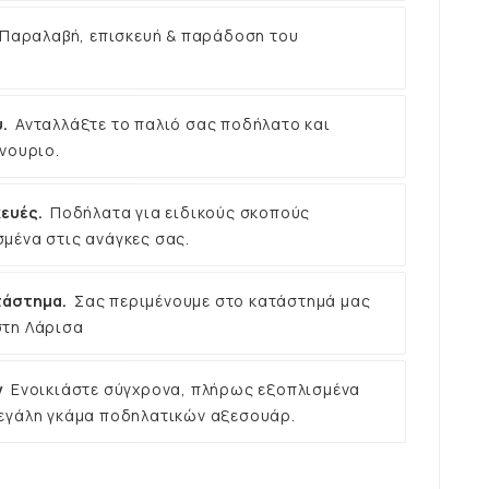
Παραλαβή, επισκευή & παράδοση του
.
Ανταλλάξτε το παλιό σας ποδήλατο και
νουριο.
ευές.
Ποδήλατα για ειδικούς σκοπούς
μένα στις ανάγκες σας.
τάστημα.
Σας περιμένουμε στο κατάστημά μας
στη Λάρισα
ν
Ενοικιάστε σύγχρονα, πλήρως εξοπλισμένα
εγάλη γκάμα ποδηλατικών αξεσουάρ.