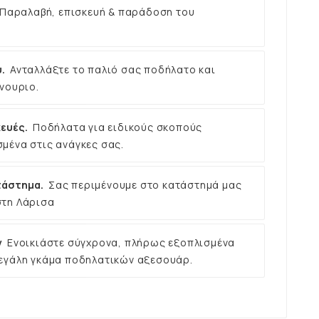
Παραλαβή, επισκευή & παράδοση του
.
Ανταλλάξτε το παλιό σας ποδήλατο και
νουριο.
ευές.
Ποδήλατα για ειδικούς σκοπούς
μένα στις ανάγκες σας.
τάστημα.
Σας περιμένουμε στο κατάστημά μας
στη Λάρισα
ν
Ενοικιάστε σύγχρονα, πλήρως εξοπλισμένα
εγάλη γκάμα ποδηλατικών αξεσουάρ.