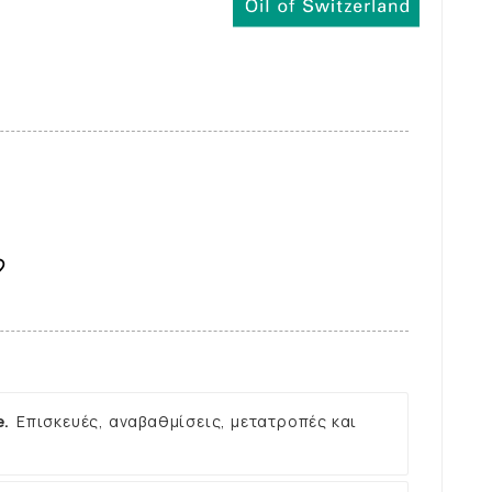

e.
Επισκευές, αναβαθμίσεις, μετατροπές και