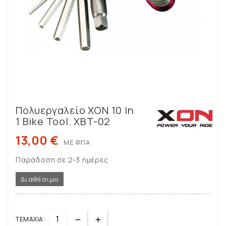
Πολυεργαλείο XON 10 In
1 Bike Tool. XBT-02
13,00 €
ΜΕ ΦΠΑ
Παράδοση σε 2-3 ημέρες
Διαθέσιμο
ΤΕΜΆΧΙΑ: