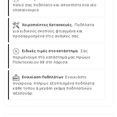
παλιό σας ποδήλατο και αποκτήστε ένα νέο
ολοκαίνουριο.
Χειροποίητες Κατασκευές.
Ποδήλατα
για ειδικούς σκοπούς φτιαγμένα και
προσαρμοσμένα στις ανάγκες σας.
Ειδικές τιμές στο κατάστημα.
Σας
περιμένουμε στο κατάστημά μας Ηρώων
Πολυτεχνείου 98 στη Λάρισα
Ενοικίαση Ποδηλάτων
Ενοικιάστε
σύγχρονα, πλήρως εξοπλισμένα ποδήλατα
κάθε τύπου & μεγάλη γκάμα ποδηλατικών
αξεσουάρ.