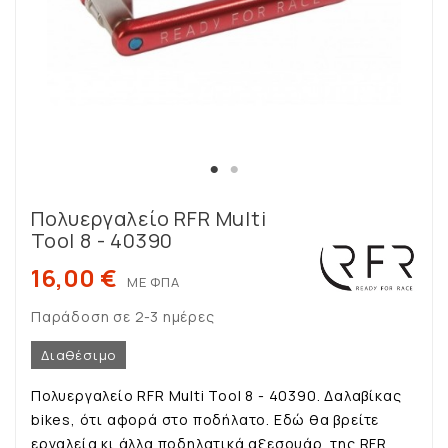
Πολυεργαλείο RFR Multi
Tool 8 - 40390
16,00 €
ΜΕ ΦΠΑ
Παράδοση σε 2-3 ημέρες
Διαθέσιμο
Πολυεργαλείο RFR Multi Tool 8 - 40390. Δαλαβίκας
bikes, ότι αφορά στο ποδήλατο. Εδώ θα βρείτε
εργαλεία κι άλλα ποδηλατικά αξεσουάρ της RFR