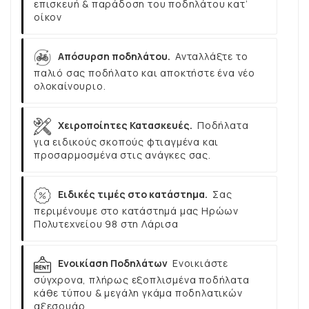
επισκευή & παράδοση του ποδηλάτου κατ’
οίκον
Απόσυρση ποδηλάτου.
Ανταλλάξτε το
παλιό σας ποδήλατο και αποκτήστε ένα νέο
ολοκαίνουριο.
Χειροποίητες Κατασκευές.
Ποδήλατα
για ειδικούς σκοπούς φτιαγμένα και
προσαρμοσμένα στις ανάγκες σας.
Ειδικές τιμές στο κατάστημα.
Σας
περιμένουμε στο κατάστημά μας Ηρώων
Πολυτεχνείου 98 στη Λάρισα
Ενοικίαση Ποδηλάτων
Ενοικιάστε
σύγχρονα, πλήρως εξοπλισμένα ποδήλατα
κάθε τύπου & μεγάλη γκάμα ποδηλατικών
αξεσουάρ.