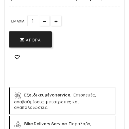
ΤΕΜΆΧΙΑ:
ΑΓΟΡΆ


Εξειδικευμένο service.
Επισκευές,
αναβαθμίσεις, μετατροπές και
αναπαλαιώσεις.
Bike Delivery Service
Παραλαβή,