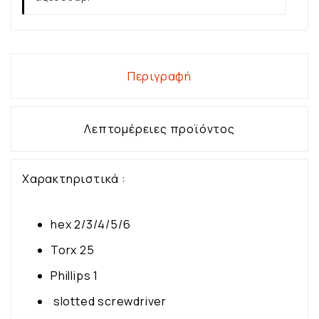
Περιγραφή
Λεπτομέρειες προϊόντος
Χαρακτηριστικά :
hex 2/3/4/5/6
Torx 25
Phillips 1
slotted screwdriver