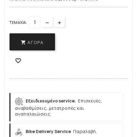
ΤΕΜΆΧΙΑ:
ΑΓΟΡΆ


Εξειδικευμένο service.
Επισκευές,
αναβαθμίσεις, μετατροπές και
αναπαλαιώσεις.
Bike Delivery Service
Παραλαβή,