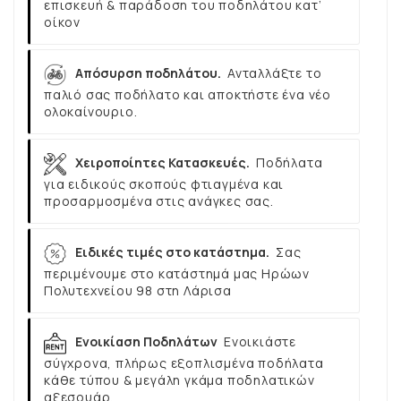
επισκευή & παράδοση του ποδηλάτου κατ’
οίκον
Απόσυρση ποδηλάτου.
Ανταλλάξτε το
παλιό σας ποδήλατο και αποκτήστε ένα νέο
ολοκαίνουριο.
Χειροποίητες Κατασκευές.
Ποδήλατα
για ειδικούς σκοπούς φτιαγμένα και
προσαρμοσμένα στις ανάγκες σας.
Ειδικές τιμές στο κατάστημα.
Σας
περιμένουμε στο κατάστημά μας Ηρώων
Πολυτεχνείου 98 στη Λάρισα
Ενοικίαση Ποδηλάτων
Ενοικιάστε
σύγχρονα, πλήρως εξοπλισμένα ποδήλατα
κάθε τύπου & μεγάλη γκάμα ποδηλατικών
αξεσουάρ.