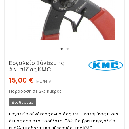
Εργαλείο Σύνδεσης
Αλυσίδας KMC.
15,00 €
ΜΕ ΦΠΑ
Παράδοση σε 2-3 ημέρες
Διαθέσιμο
Εργαλείο σύνδεσης αλυσίδας KMC. Δαλαβίκας bikes,
ότι αφορά στο ποδήλατο. Εδώ θα βρείτε εργαλεία
κι άλλα ποδηλατικά αξεσουάρ της KMC