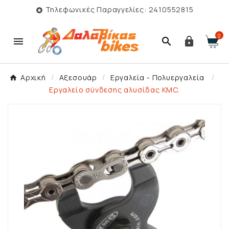
Τηλεφωνικές Παραγγελίες: 2410552815

0



Αρχική
Αξεσουάρ
Εργαλεία - Πολυεργαλεία
Εργαλείο σύνδεσης αλυσίδας KMC.