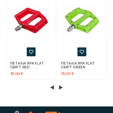


ΠΕΤΆΛΙΑ RFR FLAT
ΠΕΤΆΛΙΑ RFR FLAT
CMPT RED
CMPT GREEN
35,00 €
35,00 €