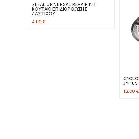
ZEFAL UNIVERSAL REPAIR KIT
ΚΟΥΤΆΚΙ ΕΠΙΔΙΌΡΘΩΣΗΣ
ΛΆΣΤΙΧΟΥ
4,00 €
CYCLO
JY-189
12,00 €