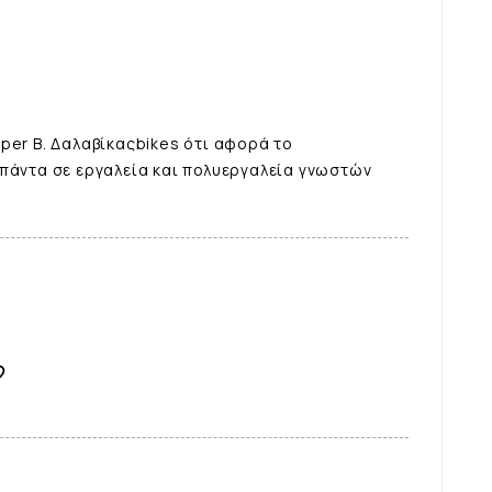
per B. Δαλαβίκαςbikes ότι αφορά το
 πάντα σε εργαλεία και πολυεργαλεία γνωστών
