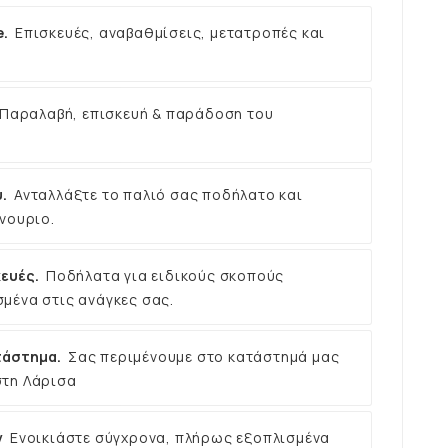
e.
Επισκευές, αναβαθμίσεις, μετατροπές και
Παραλαβή, επισκευή & παράδοση του
.
Ανταλλάξτε το παλιό σας ποδήλατο και
νουριο.
ευές.
Ποδήλατα για ειδικούς σκοπούς
μένα στις ανάγκες σας.
τάστημα.
Σας περιμένουμε στο κατάστημά μας
στη Λάρισα
ν
Ενοικιάστε σύγχρονα, πλήρως εξοπλισμένα