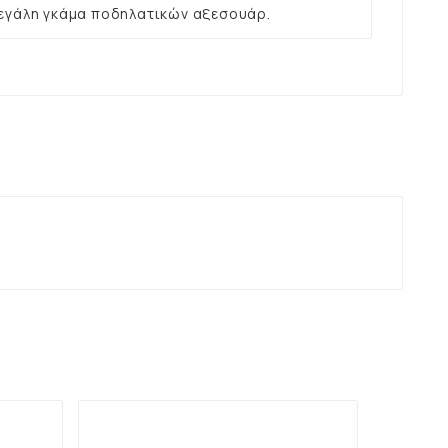
εγάλη γκάμα ποδηλατικών αξεσουάρ.