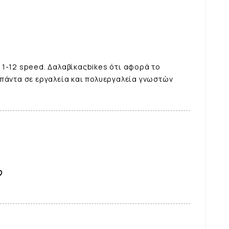
 1-12 speed. Δαλαβίκαςbikes ότι αφορά το
 πάντα σε εργαλεία και πολυεργαλεία γνωστών
