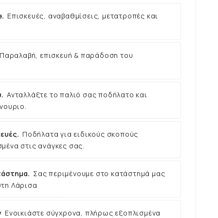
e.
Επισκευές, αναβαθμίσεις, μετατροπές και
Παραλαβή, επισκευή & παράδοση του
.
Ανταλλάξτε το παλιό σας ποδήλατο και
νουριο.
ευές.
Ποδήλατα για ειδικούς σκοπούς
μένα στις ανάγκες σας.
τάστημα.
Σας περιμένουμε στο κατάστημά μας
στη Λάρισα
ν
Ενοικιάστε σύγχρονα, πλήρως εξοπλισμένα