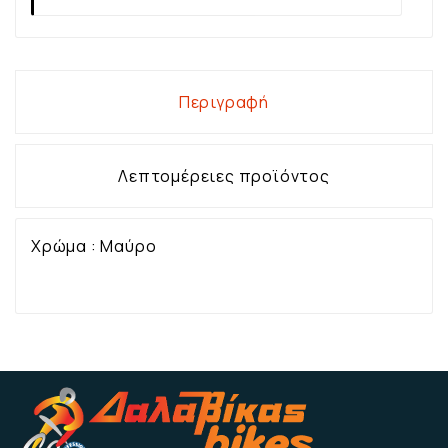
Περιγραφή
Λεπτομέρειες προϊόντος
Χρώμα : Μαύρο