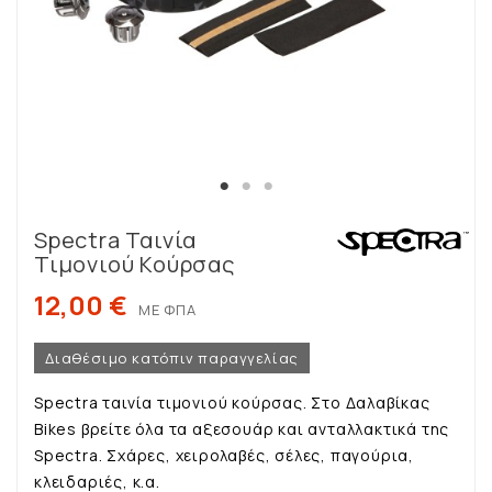
Spectra Ταινία
Τιμονιού Κούρσας
12,00 €
ΜΕ ΦΠΑ
Διαθέσιμο κατόπιν παραγγελίας
Spectra ταινία τιμονιού κούρσας. Στο Δαλαβίκας
Bikes βρείτε όλα τα αξεσουάρ και ανταλλακτικά της
Spectra. Σχάρες, χειρολαβές, σέλες, παγούρια,
κλειδαριές, κ.α.