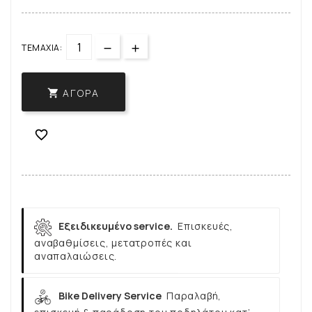
ΤΕΜΆΧΙΑ:
ΑΓΟΡΆ


Εξειδικευμένο service.
Επισκευές,
αναβαθμίσεις, μετατροπές και
αναπαλαιώσεις.
Bike Delivery Service
Παραλαβή,