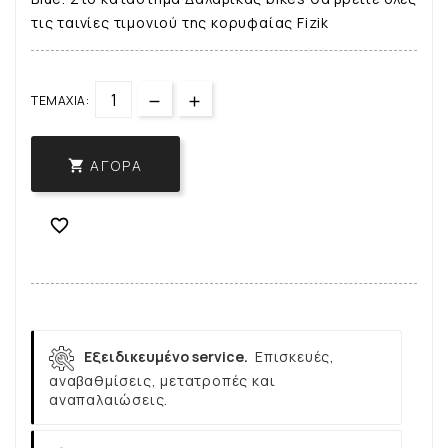
τις ταινίες τιμονιού της κορυφαίας Fizik
ΤΕΜΆΧΙΑ:
ΑΓΟΡΆ


Εξειδικευμένο service.
Επισκευές,
αναβαθμίσεις, μετατροπές και
αναπαλαιώσεις.