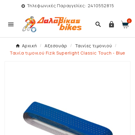
Τηλεφωνικές Παραγγελίες: 2410552815

0



Αρχική
Αξεσουάρ
Ταινίες τιμονιού
Ταινία τιμονιού Fizik Superlight Classic Touch - Blue