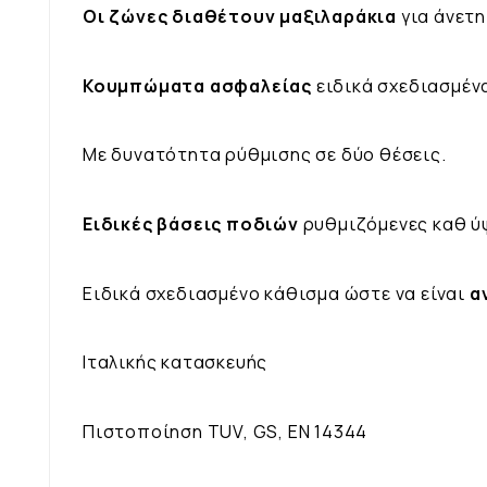
Οι ζώνες διαθέτουν μαξιλαράκια
για άνετη
Κουμπώματα ασφαλείας
ειδικά σχεδιασμένα
Με δυνατότητα ρύθμισης σε δύο θέσεις.
Ειδικές βάσεις ποδιών
ρυθμιζόμενες καθ ύψ
Ειδικά σχεδιασμένο κάθισμα ώστε να είναι
α
Ιταλικής κατασκευής
Πιστοποίηση TUV, GS, EN 14344