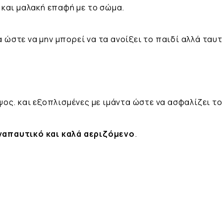
 και μαλακή επαφή με το σώμα.
 ώστε να μην μπορεί να τα ανοίξει το παιδί αλλά ταυ
ος. και εξοπλισμένες με ιμάντα ώστε να ασφαλίζει το
ναπαυτικό και καλά αεριζόμενο
.