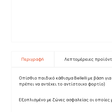
Περιγραφή
Λεπτομέρειες προϊόν
Οπίσθιο παιδικό κάθισμα Bellelli με βάση γι
πρέπει να αντέχει το αντίστοιχο φορτίο)
Εξοπλισμένο με ζώνες ασφαλείας οι οποίες 