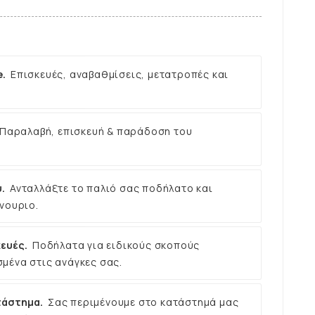
e.
Επισκευές, αναβαθμίσεις, μετατροπές και
Παραλαβή, επισκευή & παράδοση του
.
Ανταλλάξτε το παλιό σας ποδήλατο και
νουριο.
ευές.
Ποδήλατα για ειδικούς σκοπούς
μένα στις ανάγκες σας.
τάστημα.
Σας περιμένουμε στο κατάστημά μας