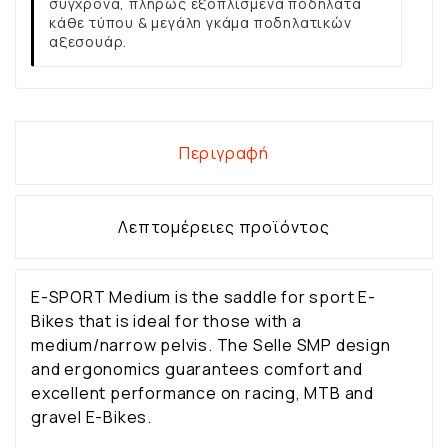
σύγχρονα, πλήρως εξοπλισμένα ποδήλατα
κάθε τύπου & μεγάλη γκάμα ποδηλατικών
αξεσουάρ.
Περιγραφή
Λεπτομέρειες προϊόντος
E-SPORT Medium is the saddle for sport E-
Bikes that is ideal for those with a
medium/narrow pelvis. The Selle SMP design
and ergonomics guarantees comfort and
excellent performance on racing, MTB and
gravel E-Bikes.