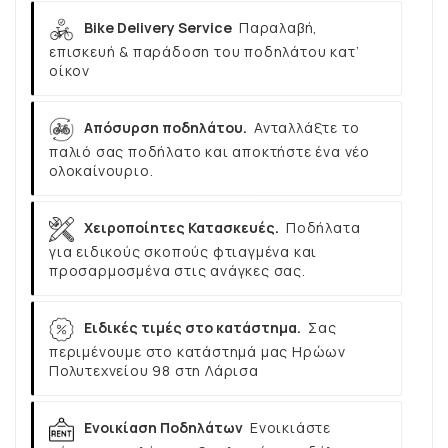
Bike Delivery Service
Παραλαβή,
επισκευή & παράδοση του ποδηλάτου κατ’
οίκον
Απόσυρση ποδηλάτου.
Ανταλλάξτε το
παλιό σας ποδήλατο και αποκτήστε ένα νέο
ολοκαίνουριο.
Χειροποίητες Κατασκευές.
Ποδήλατα
για ειδικούς σκοπούς φτιαγμένα και
προσαρμοσμένα στις ανάγκες σας.
Ειδικές τιμές στο κατάστημα.
Σας
περιμένουμε στο κατάστημά μας Ηρώων
Πολυτεχνείου 98 στη Λάρισα
Ενοικίαση Ποδηλάτων
Ενοικιάστε