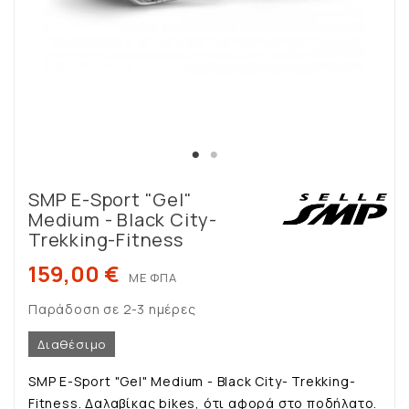
SMP E-Sport "Gel"
Medium - Black City-
Trekking-Fitness
159,00 €
ΜΕ ΦΠΑ
Παράδοση σε 2-3 ημέρες
Διαθέσιμο
SMP E-Sport "Gel" Medium - Black City- Trekking-
Fitness. Δαλαβίκας bikes, ότι αφορά στο ποδήλατο.