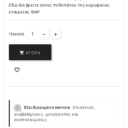
Εδώ θα βρείτε σέλες ποδηλάτου της κορυφαίας
εταιρείας SMP.
ΤΕΜΆΧΙΑ:
ΑΓΟΡΆ


Εξειδικευμένο service.
Επισκευές,
αναβαθμίσεις, μετατροπές και
αναπαλαιώσεις.