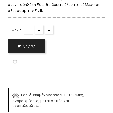
στον ποδηλάτη.Εδώ θα βρείτε όλες τις σέλλες και
αξεσουάρ της Fizik
ΤΕΜΆΧΙΑ:
ΑΓΟΡΆ


Εξειδικευμένο service.
Επισκευές,
αναβαθμίσεις, μετατροπές και
αναπαλαιώσεις.