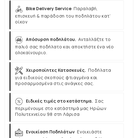
Bike Delivery Service
Παραλαβή,
επισκευή & παράδοση του ποδηλάτου κατ’
οίκον
Απόσυρση ποδηλάτου.
Ανταλλάξτε το
παλιό σας ποδήλατο και αποκτήστε ένα νέο
ολοκαίνουριο.
Χειροποίητες Κατασκευές.
Ποδήλατα
για ειδικούς σκοπούς φτιαγμένα και
προσαρμοσμένα στις ανάγκες σας.
Ειδικές τιμές στο κατάστημα.
Σας
περιμένουμε στο κατάστημά μας Ηρώων
Πολυτεχνείου 98 στη Λάρισα
Ενοικίαση Ποδηλάτων
Ενοικιάστε