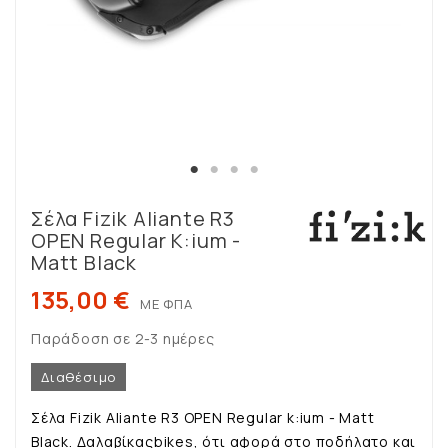
Σέλα Fizik Aliante R3
OPEN Regular K:ium -
Matt Black
135,00 €
ΜΕ ΦΠΑ
Παράδοση σε 2-3 ημέρες
Διαθέσιμο
Σέλα Fizik Aliante R3 OPEN Regular k:ium - Matt
Black. Δαλαβίκαςbikes, ότι αφορά στο ποδήλατο και