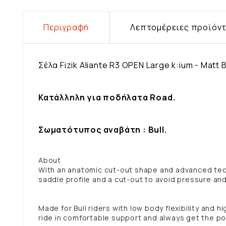
Περιγραφή
Λεπτομέρειες προϊόν
Σέλα Fizik Aliante R3 OPEN Large k:ium - Matt 
Κατάλληλη για ποδήλατα Road.
Σωματότυπος αναβάτη : Bull.
About
With an anatomic cut-out shape and advanced tech
saddle profile and a cut-out to avoid pressure a
Made for Bull riders with low body flexibility and h
ride in comfortable support and always get the p