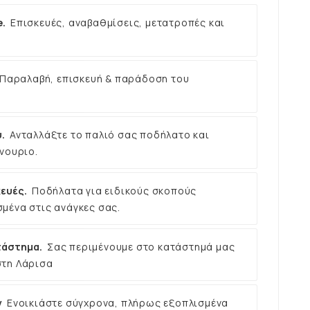
e.
Επισκευές, αναβαθμίσεις, μετατροπές και
Παραλαβή, επισκευή & παράδοση του
.
Ανταλλάξτε το παλιό σας ποδήλατο και
νουριο.
ευές.
Ποδήλατα για ειδικούς σκοπούς
μένα στις ανάγκες σας.
τάστημα.
Σας περιμένουμε στο κατάστημά μας
στη Λάρισα
ν
Ενοικιάστε σύγχρονα, πλήρως εξοπλισμένα