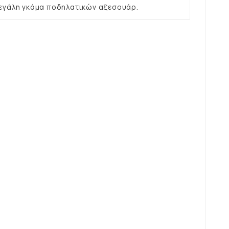
εγάλη γκάμα ποδηλατικών αξεσουάρ.