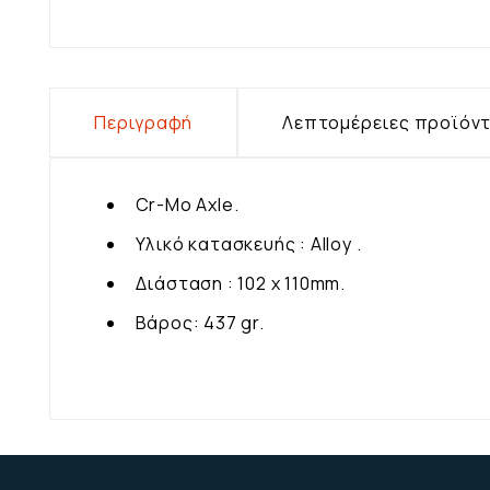
Περιγραφή
Λεπτομέρειες προϊόν
Cr-Mo Axle.
Υλικό κατασκευής : Alloy .
Διάσταση : 102 x 110mm.
Βάρος: 437 gr.