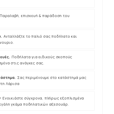
Παραλαβή, επισκευή & παράδοση του
.
Ανταλλάξτε το παλιό σας ποδήλατο και
νουριο.
ευές.
Ποδήλατα για ειδικούς σκοπούς
μένα στις ανάγκες σας.
τάστημα.
Σας περιμένουμε στο κατάστημά μας
στη Λάρισα
ν
Ενοικιάστε σύγχρονα, πλήρως εξοπλισμένα
εγάλη γκάμα ποδηλατικών αξεσουάρ.