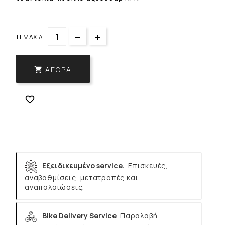
ΤΕΜΆΧΙΑ:
ΑΓΟΡΆ


Εξειδικευμένο service.
Επισκευές,
αναβαθμίσεις, μετατροπές και
αναπαλαιώσεις.
Bike Delivery Service
Παραλαβή,