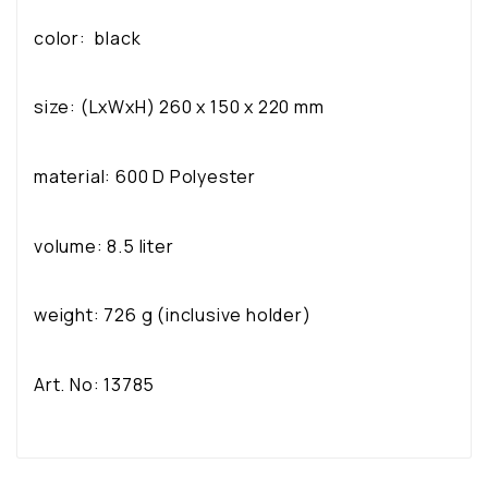
color: black
size: (LxWxH) 260 x 150 x 220 mm
material: 600 D Polyester
volume: 8.5 liter
weight: 726 g (inclusive holder)
Art. No: 13785