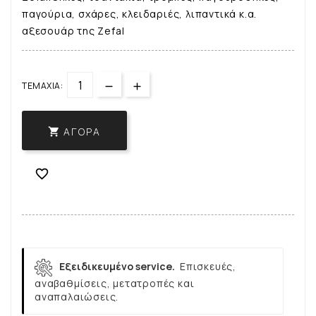
παγούρια, σχάρες, κλειδαριές, λιπαντικά κ.α.
αξεσουάρ της Zefal
ΤΕΜΆΧΙΑ:
ΑΓΟΡΆ


Εξειδικευμένο service.
Επισκευές,
αναβαθμίσεις, μετατροπές και
αναπαλαιώσεις.