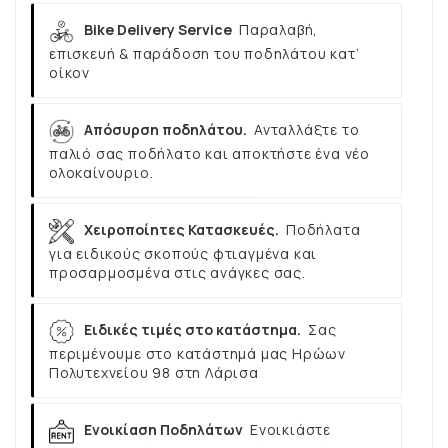
Bike Delivery Service
Παραλαβή,
επισκευή & παράδοση του ποδηλάτου κατ’
οίκον
Απόσυρση ποδηλάτου.
Ανταλλάξτε το
παλιό σας ποδήλατο και αποκτήστε ένα νέο
ολοκαίνουριο.
Χειροποίητες Κατασκευές.
Ποδήλατα
για ειδικούς σκοπούς φτιαγμένα και
προσαρμοσμένα στις ανάγκες σας.
Ειδικές τιμές στο κατάστημα.
Σας
περιμένουμε στο κατάστημά μας Ηρώων
Πολυτεχνείου 98 στη Λάρισα
Ενοικίαση Ποδηλάτων
Ενοικιάστε