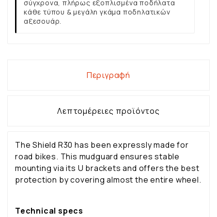
σύγχρονα, πλήρως εξοπλισμένα ποδήλατα
κάθε τύπου & μεγάλη γκάμα ποδηλατικών
αξεσουάρ.
Περιγραφή
Λεπτομέρειες προϊόντος
The Shield R30 has been expressly made for
road bikes. This mudguard ensures stable
mounting via its U brackets and offers the best
protection by covering almost the entire wheel.
Technical specs