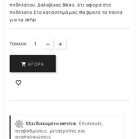
ποδηλάτου. Δαλαβίκας Bikes, ότι αφορά στο
ποδήλατο.Στο κατάστημά μας θα βρείτε τα πάντα
για τα zefal
ΤΕΜΆΧΙΑ:
ΑΓΟΡΆ


Εξειδικευμένο service.
Επισκευές,
αναβαθμίσεις, μετατροπές και
αναπαλαιώσεις.