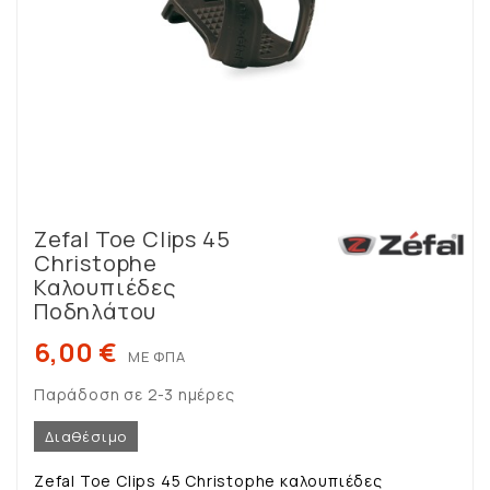
Zefal Toe Clips 45
Christophe
Καλουπιέδες
Ποδηλάτου
6,00 €
ΜΕ ΦΠΑ
Παράδοση σε 2-3 ημέρες
Διαθέσιμο
Zefal Toe Clips 45 Christophe καλουπιέδες