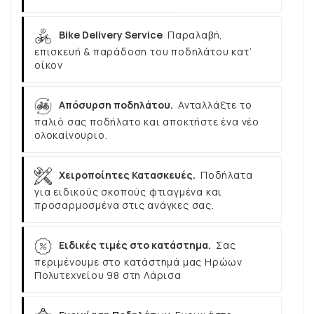
Bike Delivery Service
Παραλαβή,
επισκευή & παράδοση του ποδηλάτου κατ’
οίκον
Απόσυρση ποδηλάτου.
Ανταλλάξτε το
παλιό σας ποδήλατο και αποκτήστε ένα νέο
ολοκαίνουριο.
Χειροποίητες Κατασκευές.
Ποδήλατα
για ειδικούς σκοπούς φτιαγμένα και
προσαρμοσμένα στις ανάγκες σας.
Ειδικές τιμές στο κατάστημα.
Σας
περιμένουμε στο κατάστημά μας Ηρώων
Πολυτεχνείου 98 στη Λάρισα