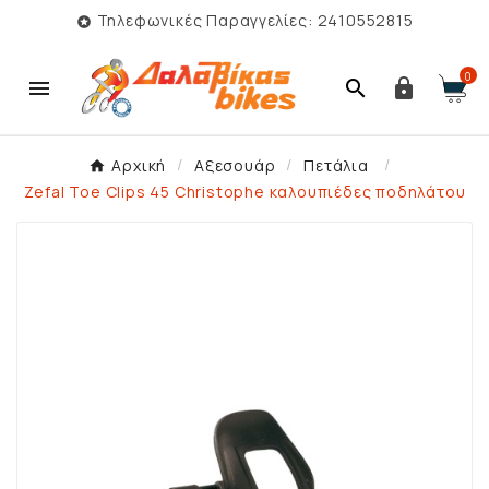
Τηλεφωνικές Παραγγελίες: 2410552815

0



Αρχική
Αξεσουάρ
Πετάλια
Zefal Toe Clips 45 Christophe καλουπιέδες ποδηλάτου