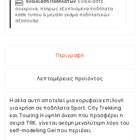
Ενοικίαση Ποδηλάτων
Ενοικιάστε
σύγχρονα, πλήρως εξοπλισμένα ποδήλατα
κάθε τύπου & μεγάλη γκάμα ποδηλατικών
αξεσουάρ.
Περιγραφή
Λεπτομέρειες προϊόντος
Η σέλα αυτή αποτελεί μια κορυφαία επιλογή
για χρήση σε ποδήλατα Sport, City Trekking
και Touring.Η υψηλή άνεση που προσφέρει η
σειρά TRK, γίνεται ακόμη μεγαλύτερη λόγο του
self-modelling Gel που περιέχει.