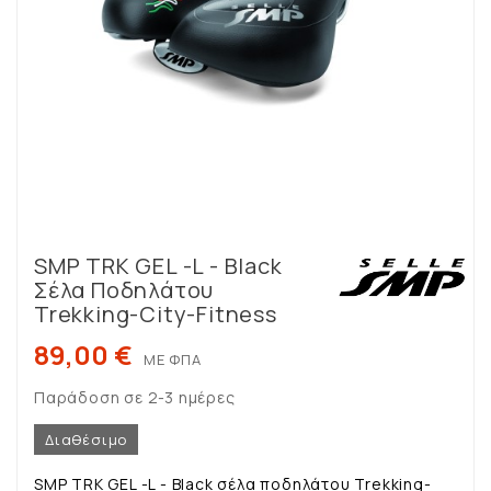
SMP TRK GEL -L - Black
Σέλα Ποδηλάτου
Trekking-City-Fitness
89,00 €
ΜΕ ΦΠΑ
Παράδοση σε 2-3 ημέρες
Διαθέσιμο
SMP TRK GEL -L - Black σέλα ποδηλάτου Trekking-