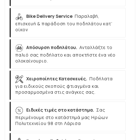
Bike Delivery Service
Παραλαβή,
επισκευή & παράδοση του ποδηλάτου κατ’
οίκον
Απόσυρση ποδηλάτου.
Ανταλλάξτε το
παλιό σας ποδήλατο και αποκτήστε ένα νέο
ολοκαίνουριο.
Χειροποίητες Κατασκευές.
Ποδήλατα
για ειδικούς σκοπούς φτιαγμένα και
προσαρμοσμένα στις ανάγκες σας.
Ειδικές τιμές στο κατάστημα.
Σας
περιμένουμε στο κατάστημά μας Ηρώων
Πολυτεχνείου 98 στη Λάρισα