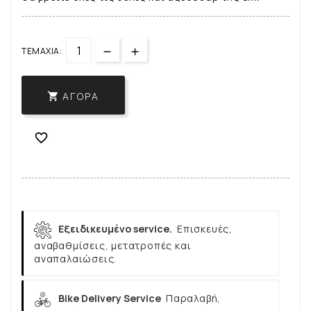
ΤΕΜΆΧΙΑ:
ΑΓΟΡΆ


Εξειδικευμένο service.
Επισκευές,
αναβαθμίσεις, μετατροπές και
αναπαλαιώσεις.
Bike Delivery Service
Παραλαβή,