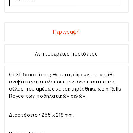
Περιγραφή
Λεπτομέρειες προϊόντος
Οι XL διαστάσεις θα επιτρέψουν στον κάθε
αναβάτη να απολαύσει την άνεση αυτής της
σέλας που αμέσως χατακτηρίσθηκε ως η Rolls
Royce των ποδηλατικών σελών.
Διαστάσεις : 255 x 218 mm.