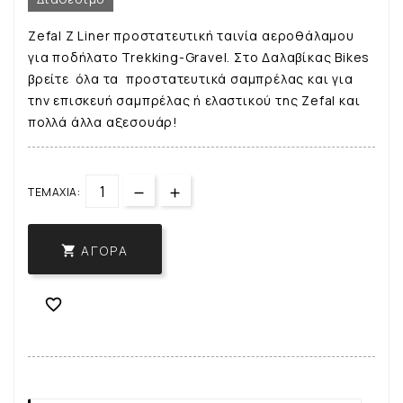
Zefal Z Liner προστατευτική ταινία αεροθάλαμου
για ποδήλατο Trekking-Gravel. Στο Δαλαβίκας Bikes
βρείτε όλα τα προστατευτικά σαμπρέλας και για
την επισκευή σαμπρέλας ή ελαστικού της Zefal και
πολλά άλλα αξεσουάρ!
ΤΕΜΆΧΙΑ:
ΑΓΟΡΆ

