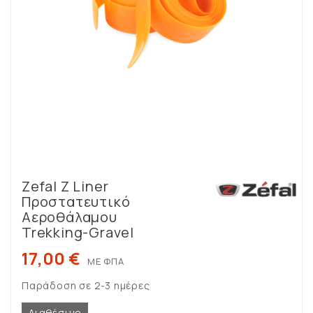
Zefal Z Liner
Προστατευτικό
Αεροθάλαμου
Trekking-Gravel
17,00 €
ΜΕ ΦΠΑ
Παράδοση σε 2-3 ημέρες
Διαθέσιμο