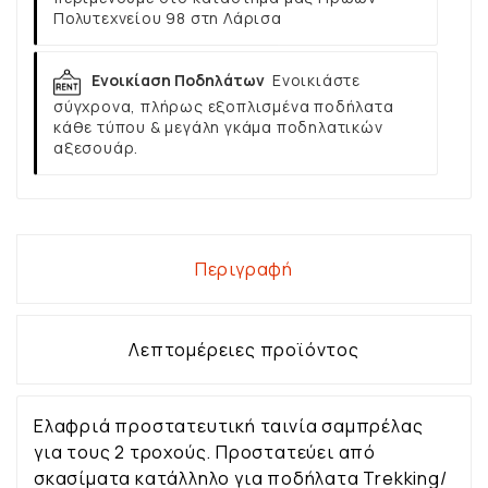
Πολυτεχνείου 98 στη Λάρισα
Ενοικίαση Ποδηλάτων
Ενοικιάστε
σύγχρονα, πλήρως εξοπλισμένα ποδήλατα
κάθε τύπου & μεγάλη γκάμα ποδηλατικών
αξεσουάρ.
Περιγραφή
Λεπτομέρειες προϊόντος
Ελαφριά προστατευτική ταινία σαμπρέλας
για τους 2 τροχούς. Προστατεύει από
σκασίματα κατάλληλο για ποδήλατα Trekking/