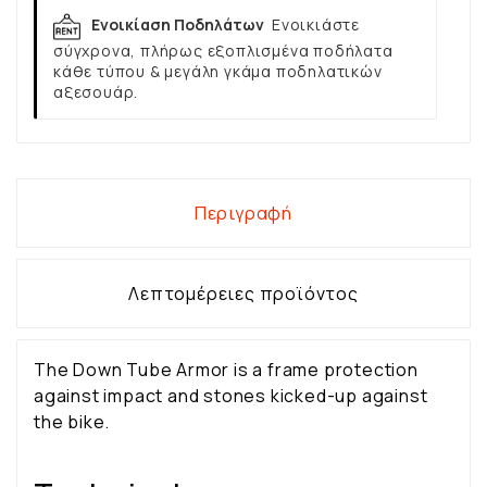
Ενοικίαση Ποδηλάτων
Ενοικιάστε
σύγχρονα, πλήρως εξοπλισμένα ποδήλατα
κάθε τύπου & μεγάλη γκάμα ποδηλατικών
αξεσουάρ.
Περιγραφή
Λεπτομέρειες προϊόντος
The Down Tube Armor is a frame protection
against impact and stones kicked-up against
the bike.