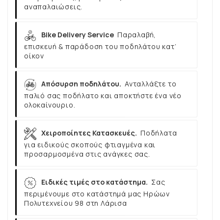
αναπαλαιώσεις.
Bike Delivery Service
Παραλαβή,
επισκευή & παράδοση του ποδηλάτου κατ’
οίκον
Απόσυρση ποδηλάτου.
Ανταλλάξτε το
παλιό σας ποδήλατο και αποκτήστε ένα νέο
ολοκαίνουριο.
Χειροποίητες Κατασκευές.
Ποδήλατα
για ειδικούς σκοπούς φτιαγμένα και
προσαρμοσμένα στις ανάγκες σας.
Ειδικές τιμές στο κατάστημα.
Σας
περιμένουμε στο κατάστημά μας Ηρώων
Πολυτεχνείου 98 στη Λάρισα