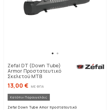
Zefal DT (Down Tube)
Armor Προστατευτικό
Σκελετού MTB
13,00 €
ΜΕ ΦΠΑ
Κατόπιν Παραγγελάις
Zefal Down Tube Amor προστατευτικό