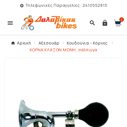
Τηλεφωνικές Παραγγελίες: 2410552815

0



Αρχική
Αξεσουάρ
Κουδούνια - Κόρνες
ΚΟΡΝΑ ΚΛΑΞΟΝ ΜΟΝΗ, σάλπιγγα