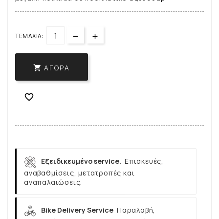
ΤΕΜΆΧΙΑ:
ΑΓΟΡΆ


Εξειδικευμένο service.
Επισκευές,
αναβαθμίσεις, μετατροπές και
αναπαλαιώσεις.
Bike Delivery Service
Παραλαβή,