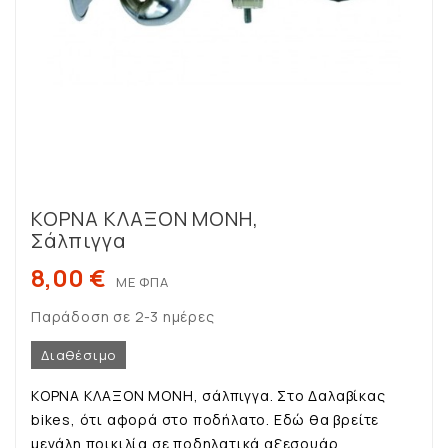
ΚΟΡΝΑ ΚΛΑΞΟΝ ΜΟΝΗ,
Σάλπιγγα
8,00 €
ΜΕ ΦΠΑ
Παράδοση σε 2-3 ημέρες
Διαθέσιμο
ΚΟΡΝΑ ΚΛΑΞΟΝ ΜΟΝΗ, σάλπιγγα. Στο Δαλαβίκας
bikes, ότι αφορά στο ποδήλατο. Εδώ θα βρείτε
μεγάλη ποικιλία σε ποδηλατικά αξεσουάρ