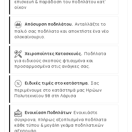
επισκευή & παράδοση του ποδηλάτου κατ’
οίκον
Απόσυρση ποδηλάτου.
Ανταλλάξτε το
παλιό σας ποδήλατο και αποκτήστε ένα νέο
ολοκαίνουριο.
Χειροποίητες Κατασκευές.
Ποδήλατα
για ειδικούς σκοπούς φτιαγμένα και
προσαρμοσμένα στις ανάγκες σας.
Ειδικές τιμές στο κατάστημα.
Σας
περιμένουμε στο κατάστημά μας Ηρώων
Πολυτεχνείου 98 στη Λάρισα
Ενοικίαση Ποδηλάτων
Ενοικιάστε
σύγχρονα, πλήρως εξοπλισμένα ποδήλατα
κάθε τύπου & μεγάλη γκάμα ποδηλατικών
αξεσουάρ.