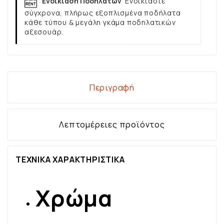
Ενοικίαση Ποδηλάτων
Ενοικιάστε
σύγχρονα, πλήρως εξοπλισμένα ποδήλατα
κάθε τύπου & μεγάλη γκάμα ποδηλατικών
αξεσουάρ.
Περιγραφή
Λεπτομέρειες προϊόντος
ΤΕΧΝΙΚΑ ΧΑΡΑΚΤΗΡΙΣΤΙΚΑ
Χρώμα