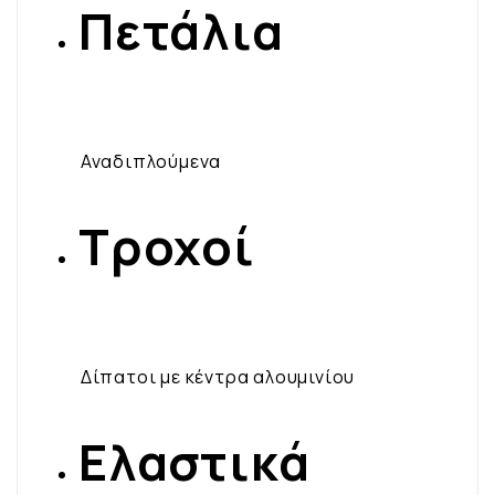
Πετάλια
​ Αναδιπλούμενα
Τροχοί
​ Δίπατοι με κέντρα αλουμινίου
Ελαστικά