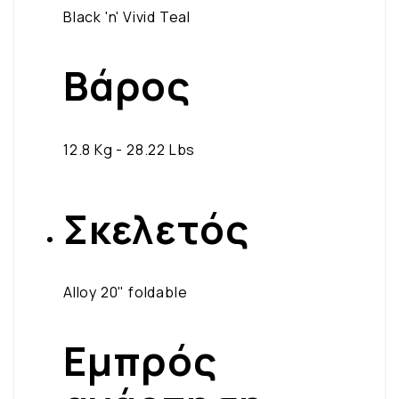
Black 'n' Vivid Teal
Βάρος
12.8 Kg - 28.22 Lbs
Σκελετός
Alloy 20" foldable
Εμπρός