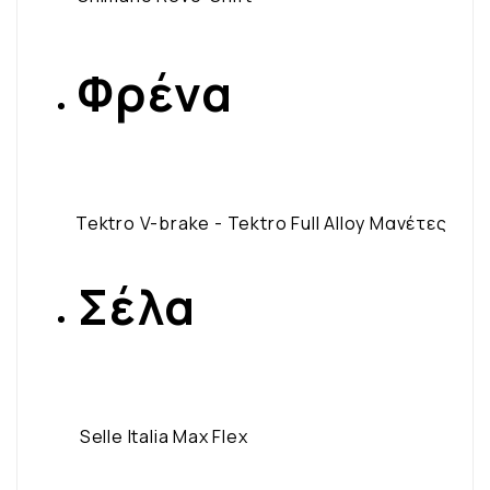
Φρένα
Tektro V-brake - Tektro Full Alloy Μανέτες
Σέλα
Selle Italia Max Flex