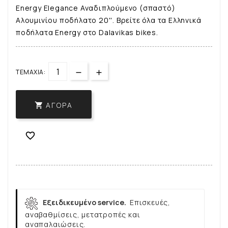
Energy Elegance Αναδιπλούμενο (σπαστό)
Αλουμινίου ποδήλατο 20''. Βρείτε όλα τα Ελληνικά
ποδήλατα Energy στο Dalavikas bikes.
ΤΕΜΆΧΙΑ:
ΑΓΟΡΆ


Εξειδικευμένο service.
Επισκευές,
αναβαθμίσεις, μετατροπές και
αναπαλαιώσεις.