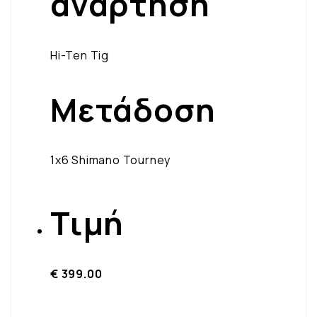
ανάρτηση
Hi-Ten Tig
Μετάδοση
1x6 Shimano Tourney
Τιμή
€ 399.00