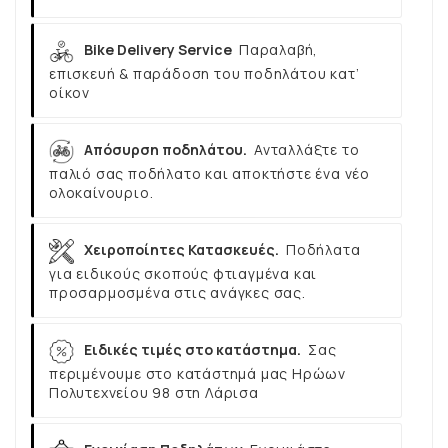
Bike Delivery Service
Παραλαβή,
επισκευή & παράδοση του ποδηλάτου κατ’
οίκον
Απόσυρση ποδηλάτου.
Ανταλλάξτε το
παλιό σας ποδήλατο και αποκτήστε ένα νέο
ολοκαίνουριο.
Χειροποίητες Κατασκευές.
Ποδήλατα
για ειδικούς σκοπούς φτιαγμένα και
προσαρμοσμένα στις ανάγκες σας.
Ειδικές τιμές στο κατάστημα.
Σας
περιμένουμε στο κατάστημά μας Ηρώων
Πολυτεχνείου 98 στη Λάρισα