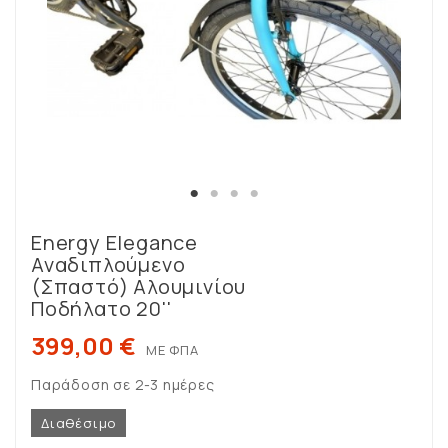
Energy Elegance
Αναδιπλούμενο
(σπαστό) Αλουμινίου
Ποδήλατο 20''
399,00 €
ΜΕ ΦΠΑ
Παράδοση σε 2-3 ημέρες
Διαθέσιμο