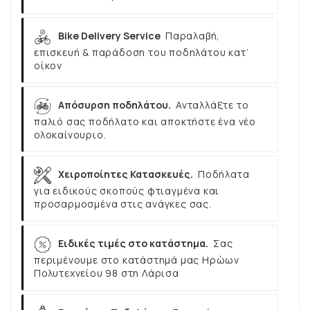
Bike Delivery Service
Παραλαβή,
επισκευή & παράδοση του ποδηλάτου κατ’
οίκον
Απόσυρση ποδηλάτου.
Ανταλλάξτε το
παλιό σας ποδήλατο και αποκτήστε ένα νέο
ολοκαίνουριο.
Χειροποίητες Κατασκευές.
Ποδήλατα
για ειδικούς σκοπούς φτιαγμένα και
προσαρμοσμένα στις ανάγκες σας.
Ειδικές τιμές στο κατάστημα.
Σας
περιμένουμε στο κατάστημά μας Ηρώων
Πολυτεχνείου 98 στη Λάρισα