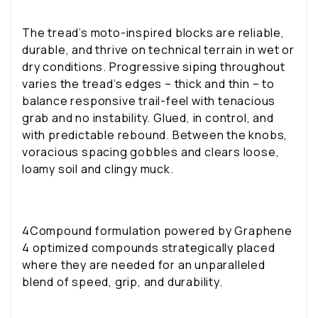
The tread’s moto-inspired blocks are reliable,
durable, and thrive on technical terrain in wet or
dry conditions. Progressive siping throughout
varies the tread’s edges – thick and thin – to
balance responsive trail-feel with tenacious
grab and no instability. Glued, in control, and
with predictable rebound. Between the knobs,
voracious spacing gobbles and clears loose,
loamy soil and clingy muck.
4Compound formulation powered by Graphene
4 optimized compounds strategically placed
where they are needed for an unparalleled
blend of speed, grip, and durability.