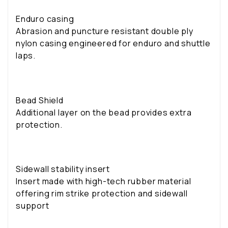
Enduro casing
Abrasion and puncture resistant double ply
nylon casing engineered for enduro and shuttle
laps.
Bead Shield
Additional layer on the bead provides extra
protection.
Sidewall stability insert
Insert made with high-tech rubber material
offering rim strike protection and sidewall
support