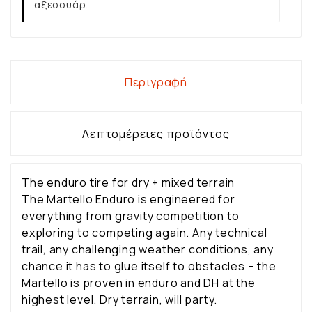
αξεσουάρ.
Περιγραφή
Λεπτομέρειες προϊόντος
The enduro tire for dry + mixed terrain
The Martello Enduro is engineered for
everything from gravity competition to
exploring to competing again. Any technical
trail, any challenging weather conditions, any
chance it has to glue itself to obstacles – the
Martello is proven in enduro and DH at the
highest level. Dry terrain, will party.