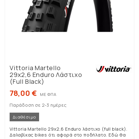
Vittoria Martello
29x2,6 Enduro Λάστιχο
(full Black)
78,00 €
ΜΕ ΦΠΑ
Παράδοση σε 2-3 ημέρες
Διαθέσιμο
Vittoria Martello 29x2,6 Enduro λάστιχο (full black).
Δαλαβίκας bikes ότι αφορά στο ποδήλατο. Εδώ θα