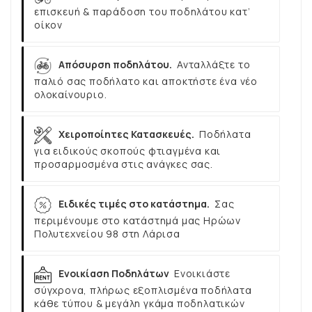
επισκευή & παράδοση του ποδηλάτου κατ’
οίκον
Απόσυρση ποδηλάτου.
Ανταλλάξτε το
παλιό σας ποδήλατο και αποκτήστε ένα νέο
ολοκαίνουριο.
Χειροποίητες Κατασκευές.
Ποδήλατα
για ειδικούς σκοπούς φτιαγμένα και
προσαρμοσμένα στις ανάγκες σας.
Ειδικές τιμές στο κατάστημα.
Σας
περιμένουμε στο κατάστημά μας Ηρώων
Πολυτεχνείου 98 στη Λάρισα
Ενοικίαση Ποδηλάτων
Ενοικιάστε
σύγχρονα, πλήρως εξοπλισμένα ποδήλατα
κάθε τύπου & μεγάλη γκάμα ποδηλατικών