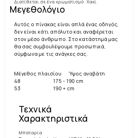
Διατίθεται σε ένα χρωματισμό: Χακί.
Μεγεθολόγιο
Αυτός ο πίνακας είναι απλά ένας οδηγός,
δεν είναι κάτι απόλυτο και αναφέρεται
στον μέσο άνθρωπο. Στο κατάστημά μας
θα σας συμβουλέψουμε προσωπικά,
σύμφωνα με τις ανάγκες σας.
Μέγεθος πλαισίου Ύψος αναβάτη
48 175 - 190 cm
53 190 + cm
Τεχνικά
Χαρακτηριστικά
Μπαταρία