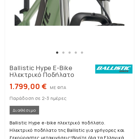
Ballistic Hype E-Bike
Ηλεκτρικό Ποδήλατο
1.799,00 €
ΜΕ ΦΠΑ
Παράδοση σε 2-3 ημέρες
Διαθέσιμο
Ballistic Hype e-bike ηλεκτρικό ποδήλατο.
Ηλεκτρικό ποδήλατο της Ballistic για γρήγορες και
ξεκούραστες μετακινήσεις!Βρείτε όλα τα Ελληνικά