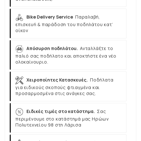
Bike Delivery Service
Παραλαβή,
επισκευή & παράδοση του ποδηλάτου κατ’
οίκον
Απόσυρση ποδηλάτου.
Ανταλλάξτε το
παλιό σας ποδήλατο και αποκτήστε ένα νέο
ολοκαίνουριο.
Χειροποίητες Κατασκευές.
Ποδήλατα
για ειδικούς σκοπούς φτιαγμένα και
προσαρμοσμένα στις ανάγκες σας.
Ειδικές τιμές στο κατάστημα.
Σας
περιμένουμε στο κατάστημά μας Ηρώων
Πολυτεχνείου 98 στη Λάρισα