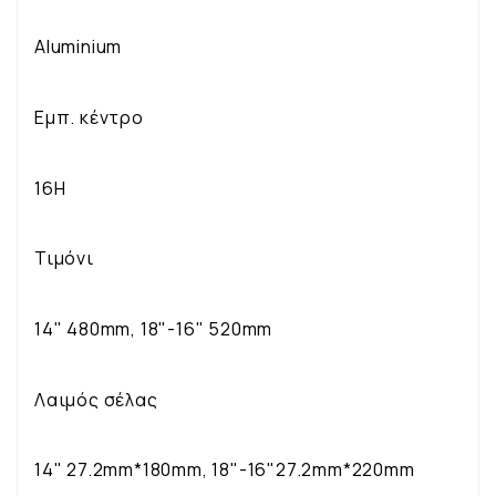
Aluminium
Εμπ. κέντρο
16H
Τιμόνι
14" 480mm, 18"-16" 520mm
Λαιμός σέλας
14" 27.2mm*180mm, 18"-16"27.2mm*220mm