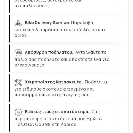
αναπαλαιώσεις.
Bike Delivery Service
Παραλαβή,
επισκευή & παράδοση του ποδηλάτου κατ’
οίκον
Απόσυρση ποδηλάτου.
Ανταλλάξτε το
παλιό σας ποδήλατο και αποκτήστε ένα νέο
ολοκαίνουριο.
Χειροποίητες Κατασκευές.
Ποδήλατα
για ειδικούς σκοπούς φτιαγμένα και
προσαρμοσμένα στις ανάγκες σας.
Ειδικές τιμές στο κατάστημα.
Σας
περιμένουμε στο κατάστημά μας Ηρώων
Πολυτεχνείου 98 στη Λάρισα