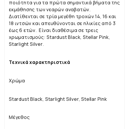
ποιότητα για τα πρώτα σημαντικά βήματα της
εκμάθησης των νεαρών αναβατών.
Διατίθενται σε τρία μεγέθη τροχών 14, 16 και
18 ιντσών και απευθύνονται σε ηλικίες από 3
έως 6 ετών. Είναι διαθέσιμα σε τρεις
χρωματισμούς: Stardust Black, Stellar Pink,
Starlight Silver.
Τεχνικά χαρακτηριστικά
Χρώμα
Stardust Black, Starlight Silver, Stellar Pink
Μέγεθος