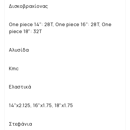
Δισκοβραχίονας
One piece 14": 28T, One piece 16": 28T, One
piece 18": 32T
Αλυσίδα
Kmc
Ελαστικά
14"x2.125, 16"x1.75, 18"x1.75
Στεφάνια