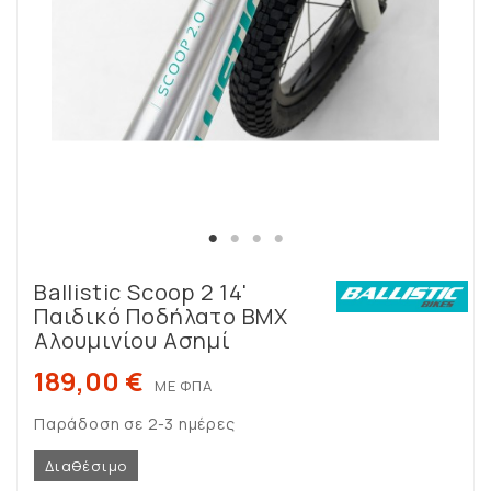
Ballistic Scoop 2 14'
Παιδικό Ποδήλατο BMX
Αλουμινίου Ασημί
189,00 €
ΜΕ ΦΠΑ
Παράδοση σε 2-3 ημέρες
Διαθέσιμο