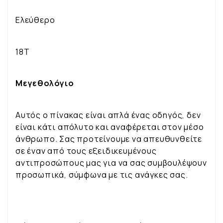
Ελεύθερο
18Τ
Μεγεθολόγιο
Αυτός ο πίνακας είναι απλά ένας οδηγός, δεν
είναι κάτι απόλυτο και αναφέρεται στον μέσο
άνθρωπο. Σας προτείνουμε να απευθυνθείτε
σε έναν από τους εξειδικευμένους
αντιπροσώπους μας για να σας συμβουλέψουν
προσωπικά, σύμφωνα με τις ανάγκες σας.