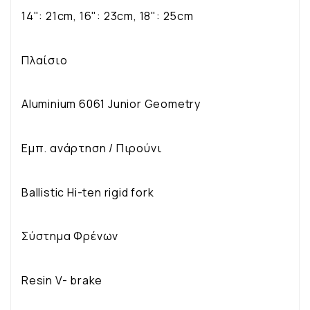
14": 21cm, 16": 23cm, 18": 25cm
Πλαίσιο
Aluminium 6061 Junior Geometry
Εμπ. ανάρτηση / Πιρούνι
Ballistic Hi-ten rigid fork
Σύστημα Φρένων
Resin V- brake