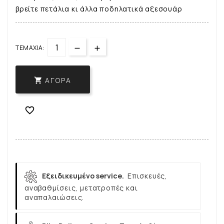
βρείτε πετάλια κι άλλα ποδηλατικά αξεσουάρ
ΤΕΜΆΧΙΑ:
ΑΓΟΡΆ


Εξειδικευμένο service.
Επισκευές,
αναβαθμίσεις, μετατροπές και
αναπαλαιώσεις.