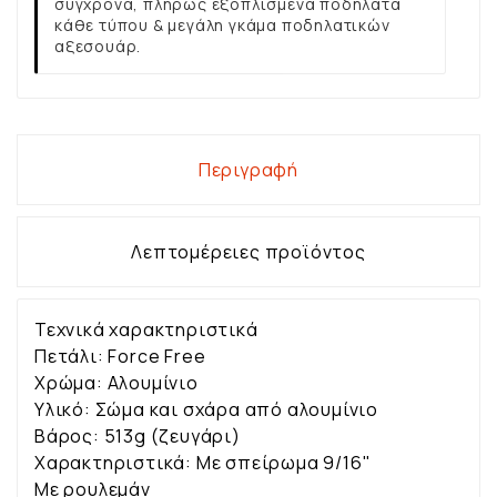
σύγχρονα, πλήρως εξοπλισμένα ποδήλατα
κάθε τύπου & μεγάλη γκάμα ποδηλατικών
αξεσουάρ.
Περιγραφή
Λεπτομέρειες προϊόντος
Τεχνικά χαρακτηριστικά
Πετάλι: Force Free
Χρώμα: Αλουμίνιο
Υλικό: Σώμα και σχάρα από αλουμίνιο
Βάρος: 513g (ζευγάρι)
Χαρακτηριστικά: Με σπείρωμα 9/16''
Με ρουλεμάν