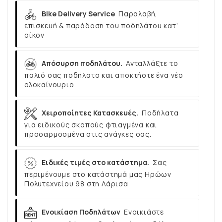
Bike Delivery Service
Παραλαβή,
επισκευή & παράδοση του ποδηλάτου κατ’
οίκον
Απόσυρση ποδηλάτου.
Ανταλλάξτε το
παλιό σας ποδήλατο και αποκτήστε ένα νέο
ολοκαίνουριο.
Χειροποίητες Κατασκευές.
Ποδήλατα
για ειδικούς σκοπούς φτιαγμένα και
προσαρμοσμένα στις ανάγκες σας.
Ειδικές τιμές στο κατάστημα.
Σας
περιμένουμε στο κατάστημά μας Ηρώων
Πολυτεχνείου 98 στη Λάρισα
Ενοικίαση Ποδηλάτων
Ενοικιάστε