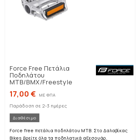
Force Free Πετάλια
Ποδηλάτου
MTB/BMX/Freestyle
17,00 €
ΜΕ ΦΠΑ
Παράδοση σε 2-3 ημέρες
Διαθέσιμο
Force free πετάλια ποδηλάτου MTB. Στο Δαλαβίκας
Bikes βρείτε όλα τα ποδηλατικά αξεσουάρ,