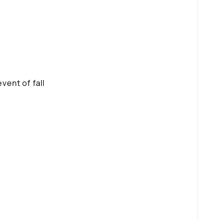
vent of fall