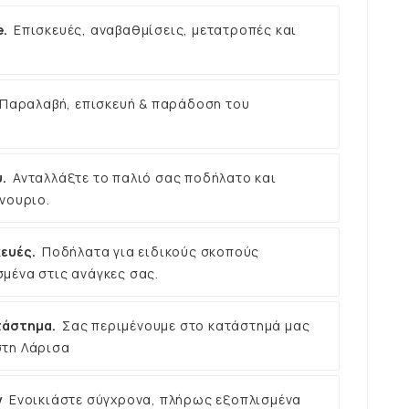
e.
Επισκευές, αναβαθμίσεις, μετατροπές και
Παραλαβή, επισκευή & παράδοση του
.
Ανταλλάξτε το παλιό σας ποδήλατο και
νουριο.
ευές.
Ποδήλατα για ειδικούς σκοπούς
μένα στις ανάγκες σας.
τάστημα.
Σας περιμένουμε στο κατάστημά μας
στη Λάρισα
ν
Ενοικιάστε σύγχρονα, πλήρως εξοπλισμένα