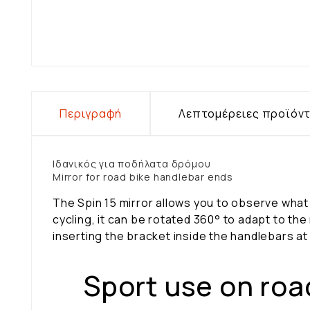
Περιγραφή
Λεπτομέρειες προϊόν
Ιδανικός για ποδήλατα δρόμου
Mirror for road bike handlebar ends
The Spin 15 mirror allows you to observe what 
cycling, it can be rotated 360° to adapt to the
inserting the bracket inside the handlebars at 
Sport use on roa