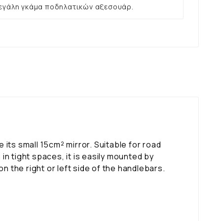
εγάλη γκάμα ποδηλατικών αξεσουάρ.
its small 15cm² mirror. Suitable for road
 in tight spaces, it is easily mounted by
n the right or left side of the handlebars.