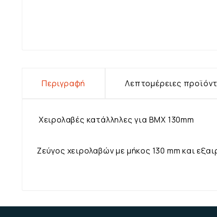
Περιγραφή
Λεπτομέρειες προϊόν
Χειρολαβές κατάλληλες για BMX 130mm
Ζεύγος χειρολαβών με μήκος 130 mm και εξα