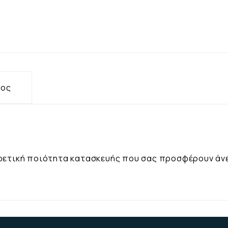
τος
ιρετική ποιότητα κατασκευής που σας προσφέρουν άνε