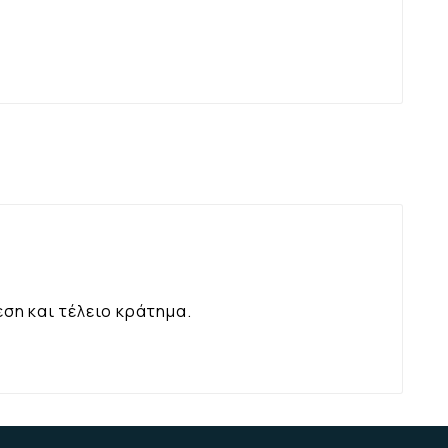
ση και τέλειο κράτημα.