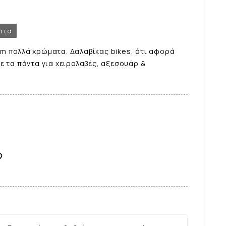
ητα
m πολλά χρώματα. Δαλαβίκας bikes, ότι αφορά
ε τα πάντα για χειρολαβές, αξεσουάρ &
