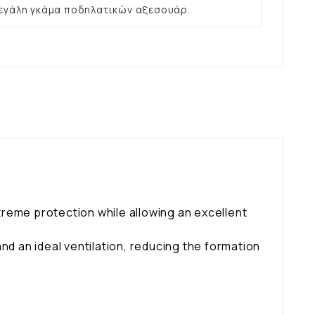
εγάλη γκάμα ποδηλατικών αξεσουάρ.
reme protection while allowing an excellent
nd an ideal ventilation, reducing the formation