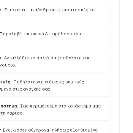
e.
Επισκευές, αναβαθμίσεις, μετατροπές και
Παραλαβή, επισκευή & παράδοση του
.
Ανταλλάξτε το παλιό σας ποδήλατο και
νουριο.
ευές.
Ποδήλατα για ειδικούς σκοπούς
μένα στις ανάγκες σας.
τάστημα.
Σας περιμένουμε στο κατάστημά μας
στη Λάρισα
ν
Ενοικιάστε σύγχρονα, πλήρως εξοπλισμένα