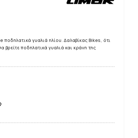
e ποδηλατικά γυαλιά ηλίου. Δαλαβίκας Bikes, ότι
 βρείτε ποδηλατικά γυαλιά και κράνη της
