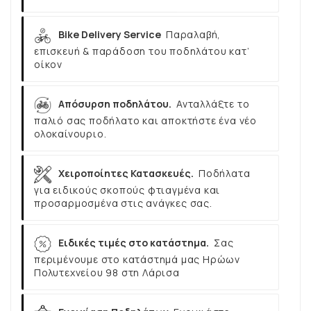
Bike Delivery Service
Παραλαβή,
επισκευή & παράδοση του ποδηλάτου κατ’
οίκον
Απόσυρση ποδηλάτου.
Ανταλλάξτε το
παλιό σας ποδήλατο και αποκτήστε ένα νέο
ολοκαίνουριο.
Χειροποίητες Κατασκευές.
Ποδήλατα
για ειδικούς σκοπούς φτιαγμένα και
προσαρμοσμένα στις ανάγκες σας.
Ειδικές τιμές στο κατάστημα.
Σας
περιμένουμε στο κατάστημά μας Ηρώων
Πολυτεχνείου 98 στη Λάρισα