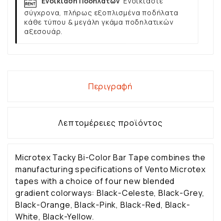
Ενοικίαση Ποδηλάτων
Ενοικιάστε
σύγχρονα, πλήρως εξοπλισμένα ποδήλατα
κάθε τύπου & μεγάλη γκάμα ποδηλατικών
αξεσουάρ.
Περιγραφή
Λεπτομέρειες προϊόντος
Microtex Tacky Bi-Color Bar Tape combines the
manufacturing specifications of Vento Microtex
tapes with a choice of four new blended
gradient colorways: Black-Celeste, Black-Grey,
Black-Orange, Black-Pink, Black-Red, Black-
White, Black-Yellow.