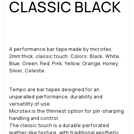
CLASSIC BLACK
A performance bar tape made by microtex,
2mm thick, classic touch. Colors: Black, White,
Blue, Green, Red, Pink, Yellow, Orange, Honey,
Silver, Celeste.
Tempo are bar tapes designed for an
unparalled performance, durability and
versatility of use.
Microtex is the thinnest option for pin-sharping
handling and control.
The classic touch is a durable perforated
leather-like texture, with traditional aesthetic