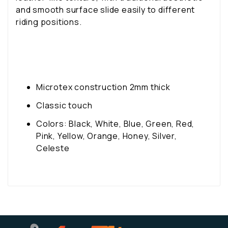
and smooth surface slide easily to different
riding positions.
Microtex construction 2mm thick
Classic touch
Colors: Black, White, Blue, Green, Red,
Pink, Yellow, Orange, Honey, Silver,
Celeste