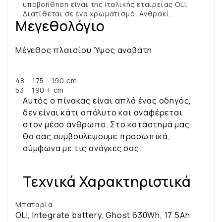
υποβοήθηση είναι της Ιταλικής εταιρείας OLI.
Διατίθεται σε ένα χρωματισμό: Ανθρακί.
Μεγεθολόγιο
Μέγεθος πλαισίου Ύψος αναβάτη
48 175 - 190 cm
53 190 + cm
Αυτός ο πίνακας είναι απλά ένας οδηγός,
δεν είναι κάτι απόλυτο και αναφέρεται
στον μέσο άνθρωπο. Στο κατάστημά μας
θα σας συμβουλέψουμε προσωπικά,
σύμφωνα με τις ανάγκες σας.
Τεχνικά Χαρακτηριστικά
Μπαταρία
OLI, Integrate battery, Ghost 630Wh, 17.5Ah