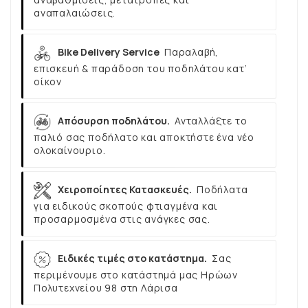
αναπαλαιώσεις.
Bike Delivery Service
Παραλαβή,
επισκευή & παράδοση του ποδηλάτου κατ’
οίκον
Απόσυρση ποδηλάτου.
Ανταλλάξτε το
παλιό σας ποδήλατο και αποκτήστε ένα νέο
ολοκαίνουριο.
Χειροποίητες Κατασκευές.
Ποδήλατα
για ειδικούς σκοπούς φτιαγμένα και
προσαρμοσμένα στις ανάγκες σας.
Ειδικές τιμές στο κατάστημα.
Σας
περιμένουμε στο κατάστημά μας Ηρώων
Πολυτεχνείου 98 στη Λάρισα