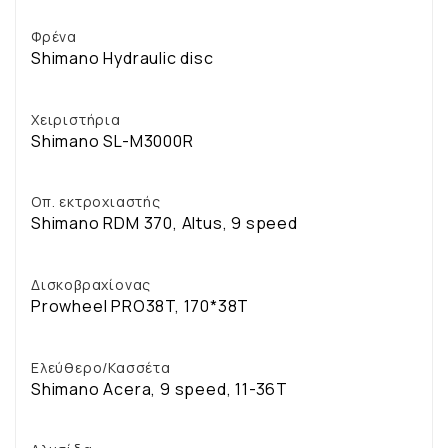
Φρένα
Shimano Hydraulic disc
Χειριστήρια
Shimano SL-M3000R
Οπ. εκτροχιαστής
Shimano RDM 370, Altus, 9 speed
Δισκοβραχίονας
Prowheel PRO38T, 170*38T
Ελεύθερο/Κασσέτα
Shimano Acera, 9 speed, 11-36T