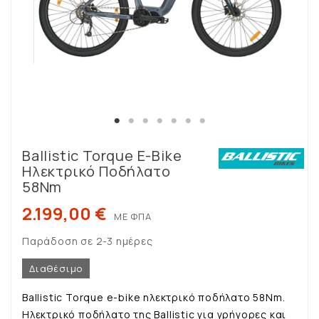
Ballistic Torque E-Bike
Ηλεκτρικό Ποδήλατο
58Nm
2.199,00 €
ΜΕ ΦΠΑ
Παράδοση σε 2-3 ημέρες
Διαθέσιμο
Ballistic Torque e-bike ηλεκτρικό ποδήλατο 58Nm.
Ηλεκτρικό ποδήλατο της Ballistic για γρήγορες και