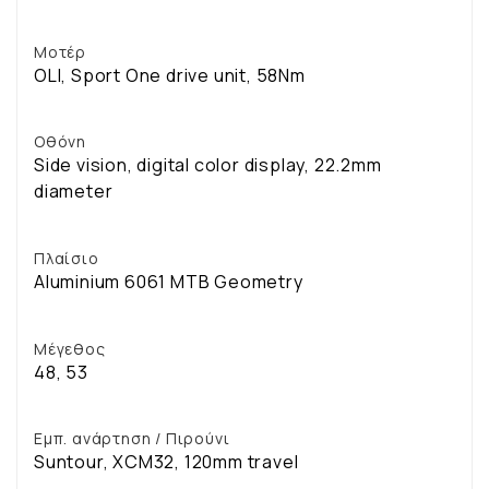
Μοτέρ
OLI, Sport One drive unit, 58Nm
Οθόνη
Side vision, digital color display, 22.2mm
diameter
Πλαίσιο
Aluminium 6061 MTB Geometry
Μέγεθος
48, 53
Εμπ. ανάρτηση / Πιρούνι
Suntour, XCM32, 120mm travel