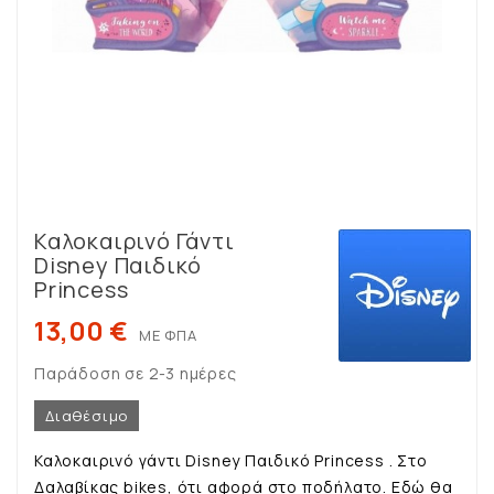
Καλοκαιρινό Γάντι
Disney Παιδικό
Princess
13,00 €
ΜΕ ΦΠΑ
Παράδοση σε 2-3 ημέρες
Διαθέσιμο
Καλοκαιρινό γάντι Disney Παιδικό Princess . Στο
Δαλαβίκας bikes, ότι αφορά στο ποδήλατο. Εδώ θα