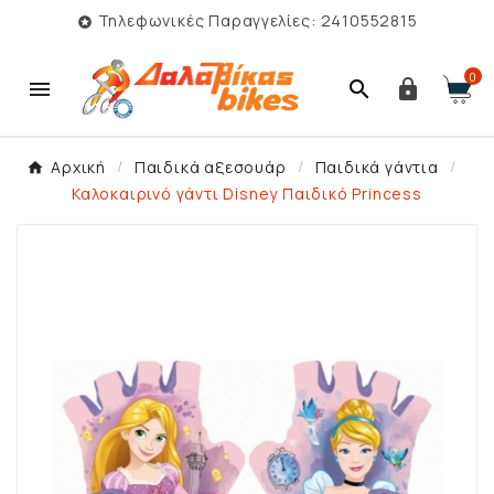
Τηλεφωνικές Παραγγελίες: 2410552815

0



Αρχική
Παιδικά αξεσουάρ
Παιδικά γάντια
Καλοκαιρινό γάντι Disney Παιδικό Princess