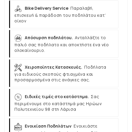
Bike Delivery Service
Παραλαβή,
επισκευή & παράδοση του ποδηλάτου κατ’
οίκον
Απόσυρση ποδηλάτου.
Ανταλλάξτε το
παλιό σας ποδήλατο και αποκτήστε ένα νέο
ολοκαίνουριο.
Χειροποίητες Κατασκευές.
Ποδήλατα
για ειδικούς σκοπούς φτιαγμένα και
προσαρμοσμένα στις ανάγκες σας.
Ειδικές τιμές στο κατάστημα.
Σας
περιμένουμε στο κατάστημά μας Ηρώων
Πολυτεχνείου 98 στη Λάρισα
Ενοικίαση Ποδηλάτων
Ενοικιάστε