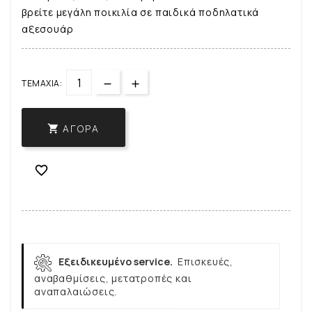
βρείτε μεγάλη ποικιλία σε παιδικά ποδηλατικά
αξεσουάρ
ΤΕΜΆΧΙΑ:
ΑΓΟΡΆ


Εξειδικευμένο service.
Επισκευές,
αναβαθμίσεις, μετατροπές και
αναπαλαιώσεις.