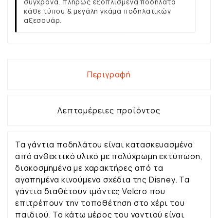
σύγχρονα, πλήρως εξοπλισμένα ποδήλατα
κάθε τύπου & μεγάλη γκάμα ποδηλατικών
αξεσουάρ.
Περιγραφή
Λεπτομέρειες προϊόντος
Τα γάντια ποδηλάτου είναι κατασκευασμένα
από ανθεκτικό υλικό με πολύχρωμη εκτύπωση,
διακοσμημένα με χαρακτήρες από τα
αγαπημένα κινούμενα σχέδια της Disney. Τα
γάντια διαθέτουν ιμάντες Velcro που
επιτρέπουν την τοποθέτηση στο χέρι του
παιδιού. Το κάτω μέρος του γαντιού είναι