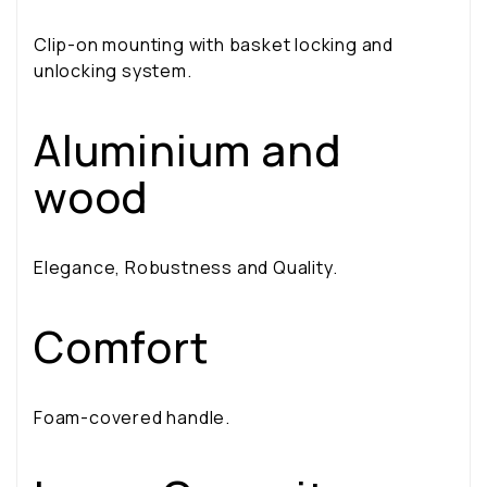
Clip-on mounting with basket locking and
unlocking system.
Aluminium and
wood
Elegance, Robustness and Quality.
Comfort
Foam-covered handle.