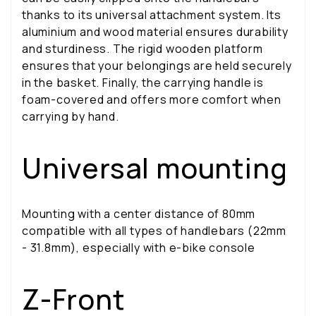
thanks to its universal attachment system. Its
aluminium and wood material ensures durability
and sturdiness. The rigid wooden platform
ensures that your belongings are held securely
in the basket. Finally, the carrying handle is
foam-covered and offers more comfort when
carrying by hand.
Universal mounting
Mounting with a center distance of 80mm
compatible with all types of handlebars (22mm
- 31.8mm), especially with e-bike console
Z-Front