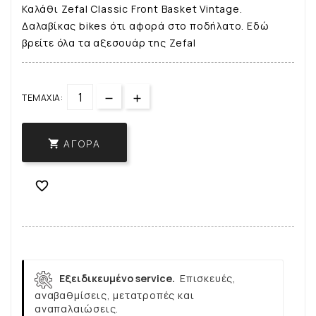
Καλάθι Zefal Classic Front Basket Vintage.
Δαλαβίκας bikes ότι αφορά στο ποδήλατο. Εδώ
βρείτε όλα τα αξεσουάρ της Zefal
ΤΕΜΆΧΙΑ:
ΑΓΟΡΆ


Εξειδικευμένο service.
Επισκευές,
αναβαθμίσεις, μετατροπές και
αναπαλαιώσεις.