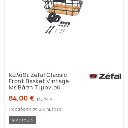
Καλάθι Zefal Classic
Front Basket Vintage
Με Βάση Τιμονιού
84,00 €
ΜΕ ΦΠΑ
Παράδοση σε 2-3 ημέρες
Διαθέσιμο