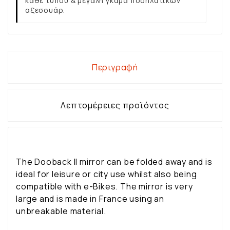
κάθε τύπου & μεγάλη γκάμα ποδηλατικών
αξεσουάρ.
Περιγραφή
Λεπτομέρειες προϊόντος
The Dooback II mirror can be folded away and is
ideal for leisure or city use whilst also being
compatible with e-Bikes. The mirror is very
large and is made in France using an
unbreakable material.