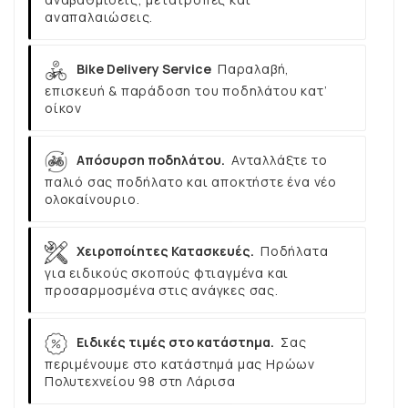
αναπαλαιώσεις.
Bike Delivery Service
Παραλαβή,
επισκευή & παράδοση του ποδηλάτου κατ’
οίκον
Απόσυρση ποδηλάτου.
Ανταλλάξτε το
παλιό σας ποδήλατο και αποκτήστε ένα νέο
ολοκαίνουριο.
Χειροποίητες Κατασκευές.
Ποδήλατα
για ειδικούς σκοπούς φτιαγμένα και
προσαρμοσμένα στις ανάγκες σας.
Ειδικές τιμές στο κατάστημα.
Σας
περιμένουμε στο κατάστημά μας Ηρώων
Πολυτεχνείου 98 στη Λάρισα