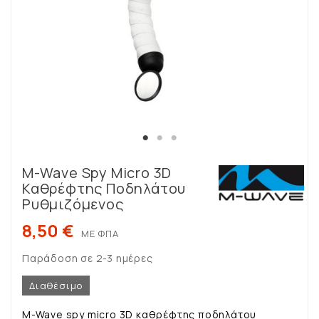
M-Wave Spy Micro 3D
Καθρέφτης Ποδηλάτου
Ρυθμιζόμενος
8,50 €
ΜΕ ΦΠΑ
Παράδοση σε 2-3 ημέρες
Διαθέσιμο
M-Wave spy micro 3D καθρέφτης ποδηλάτου