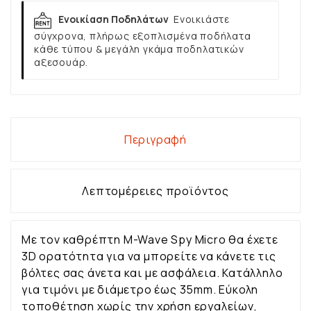
Ενοικίαση Ποδηλάτων
Ενοικιάστε
σύγχρονα, πλήρως εξοπλισμένα ποδήλατα
κάθε τύπου & μεγάλη γκάμα ποδηλατικών
αξεσουάρ.
Περιγραφή
Λεπτομέρειες προϊόντος
Με τον καθρέπτη M-Wave Spy Micro θα έχετε
3D ορατότητα για να μπορείτε να κάνετε τις
βόλτες σας άνετα και με ασφάλεια. Κατάλληλο
για τιμόνι με διάμετρο έως 35mm. Eύκολη
τοποθέτηση χωρίς την χρήση εργαλείων,