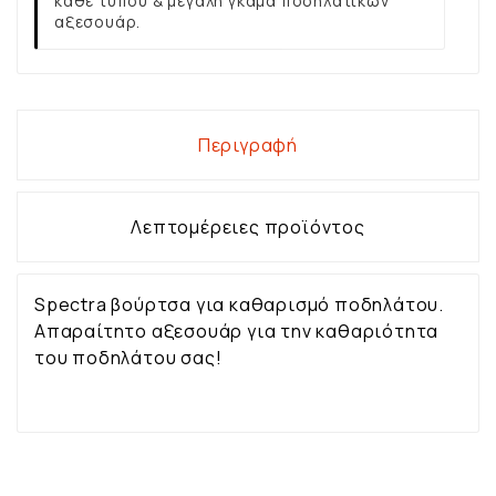
κάθε τύπου & μεγάλη γκάμα ποδηλατικών
αξεσουάρ.
Περιγραφή
Λεπτομέρειες προϊόντος
Spectra βούρτσα για καθαρισμό ποδηλάτου.
Απαραίτητο αξεσουάρ για την καθαριότητα
του ποδηλάτου σας!