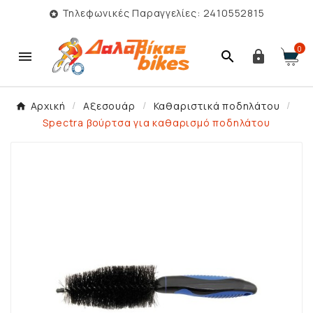
Τηλεφωνικές Παραγγελίες: 2410552815

0



Αρχική
Αξεσουάρ
Καθαριστικά ποδηλάτου
Spectra βούρτσα για καθαρισμό ποδηλάτου