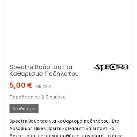
Spectra Βούρτσα Για
Καθαρισμό Ποδηλάτου
5,00 €
ΜΕ ΦΠΑ
Παράδοση σε 2-3 ημέρες
Διαθέσιμο
Spectra βούρτσα για καθαρισμό ποδηλάτου. Στο
Δαλαβίκας Bikes βρείτε καθαριστικά λιπαντικά,
θήκες τρόμπες, παγουροθήκες, παγούρια, σχάρες,