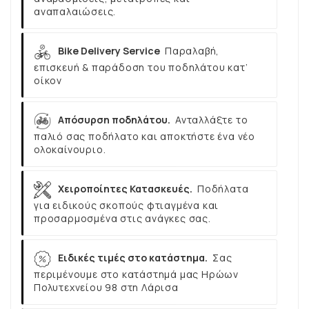
αναπαλαιώσεις.
Bike Delivery Service
Παραλαβή,
επισκευή & παράδοση του ποδηλάτου κατ’
οίκον
Απόσυρση ποδηλάτου.
Ανταλλάξτε το
παλιό σας ποδήλατο και αποκτήστε ένα νέο
ολοκαίνουριο.
Χειροποίητες Κατασκευές.
Ποδήλατα
για ειδικούς σκοπούς φτιαγμένα και
προσαρμοσμένα στις ανάγκες σας.
Ειδικές τιμές στο κατάστημα.
Σας
περιμένουμε στο κατάστημά μας Ηρώων
Πολυτεχνείου 98 στη Λάρισα