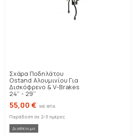
Σχάρα Ποδηλάτου
Ostand Αλουμινίου Για
Δισκόφρενο & V-Brakes
24'' - 29''
55,00 €
ΜΕ ΦΠΑ
Παράδοση σε 2-3 ημέρες
Διαθέσιμο