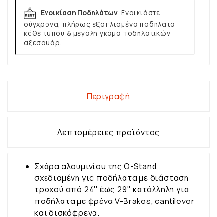
Ενοικίαση Ποδηλάτων
Ενοικιάστε
σύγχρονα, πλήρως εξοπλισμένα ποδήλατα
κάθε τύπου & μεγάλη γκάμα ποδηλατικών
αξεσουάρ.
Περιγραφή
Λεπτομέρειες προϊόντος
Σχάρα αλουμινίου της O-Stand,
σχεδιαμένη για ποδήλατα με διάσταση
τροχού από 24'' έως 29'' κατάλληλη για
ποδήλατα με φρένα V-Brakes, cantilever
και δισκόφρενα.