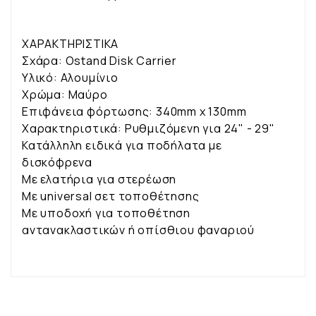
ΧΑΡΑΚΤΗΡΙΣΤΙΚΑ
Σχάρα: Ostand Disk Carrier
Υλικό: Αλουμίνιο
Χρώμα: Μαύρο
Επιφάνεια φόρτωσης: 340mm x 130mm
Χαρακτηριστικά: Ρυθμιζόμενη για 24" - 29"
Κατάλληλη ειδικά για ποδήλατα με
δισκόφρενα
Με ελατήρια για στερέωση
Με universal σετ τοποθέτησης
Με υποδοχή για τοποθέτηση
αντανακλαστικών ή οπίσθιου φαναριού