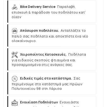
Bike Delivery Service
Παραλαβή,
επισκευή & παράδοση του ποδηλάτου κατ’
οίκον
Απόσυρση ποδηλάτου.
Ανταλλάξτε το
παλιό σας ποδήλατο και αποκτήστε ένα νέο
ολοκαίνουριο.
Χειροποίητες Κατασκευές.
Ποδήλατα
για ειδικούς σκοπούς φτιαγμένα και
προσαρμοσμένα στις ανάγκες σας.
Ειδικές τιμές στο κατάστημα.
Σας
περιμένουμε στο κατάστημά μας Ηρώων
Πολυτεχνείου 98 στη Λάρισα
Ενοικίαση Ποδηλάτων
Ενοικιάστε