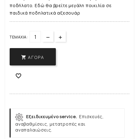
ποδήλατο. Εδώ θα βρείτε μεγάλη ποικιλία σε
παιδικά ποδηλατικά αξεσουάρ
ΤΕΜΆΧΙΑ:
ΑΓΟΡΆ


Εξειδικευμένο service.
Επισκευές,
αναβαθμίσεις, μετατροπές και
αναπαλαιώσεις.