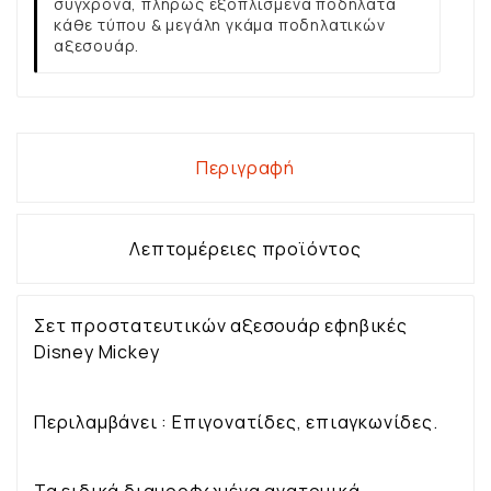
σύγχρονα, πλήρως εξοπλισμένα ποδήλατα
κάθε τύπου & μεγάλη γκάμα ποδηλατικών
αξεσουάρ.
Περιγραφή
Λεπτομέρειες προϊόντος
Σετ προστατευτικών αξεσουάρ εφηβικές
Disney Mickey
Περιλαμβάνει : Επιγονατίδες, επιαγκωνίδες.