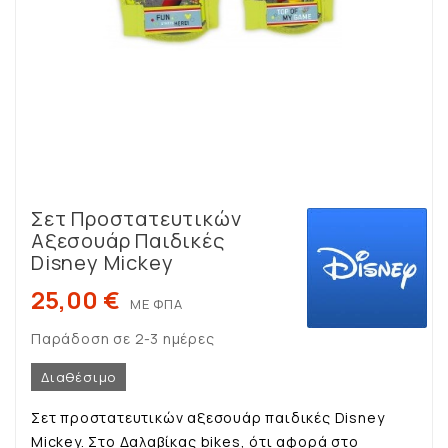
Σετ Προστατευτικών
Αξεσουάρ Παιδικές
Disney Mickey
25,00 €
ΜΕ ΦΠΑ
Παράδοση σε 2-3 ημέρες
Διαθέσιμο
Σετ προστατευτικών αξεσουάρ παιδικές Disney
Mickey. Στο Δαλαβίκας bikes, ότι αφορά στο