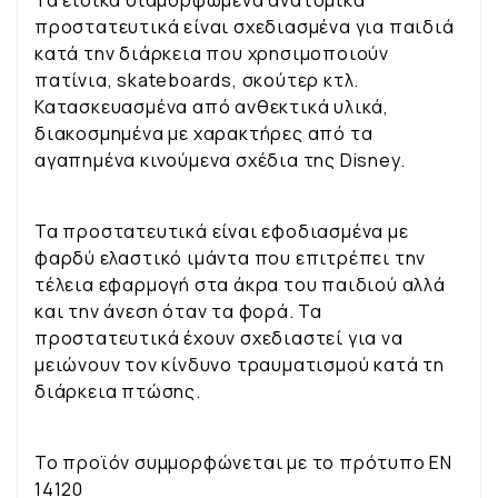
Τα ειδικά διαμορφωμένα ανατομικά
προστατευτικά είναι σχεδιασμένα για παιδιά
κατά την διάρκεια που χρησιμοποιούν
πατίνια, skateboards, σκούτερ κτλ.
Κατασκευασμένα από ανθεκτικά υλικά,
διακοσμημένα με χαρακτήρες από τα
αγαπημένα κινούμενα σχέδια της Disney.
Τα προστατευτικά είναι εφοδιασμένα με
φαρδύ ελαστικό ιμάντα που επιτρέπει την
τέλεια εφαρμογή στα άκρα του παιδιού αλλά
και την άνεση όταν τα φορά. Τα
προστατευτικά έχουν σχεδιαστεί για να
μειώνουν τον κίνδυνο τραυματισμού κατά τη
διάρκεια πτώσης.
Το προϊόν συμμορφώνεται με το πρότυπο EN
14120