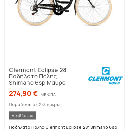
Clermont Eclipse 28"
Ποδήλατο Πόλης
Shimano 6sp Μαύρο
274,90 €
ΜΕ ΦΠΑ
Παράδοση σε 2-3 ημέρες
Διαθέσιμο
Ποδήλατο Πόλης Clermont Eclipse 28' Shimano 6sp