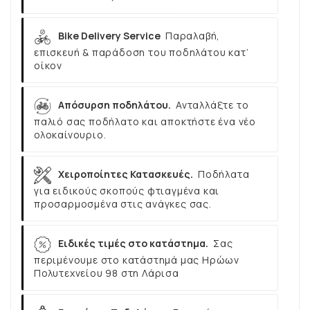
Bike Delivery Service
Παραλαβή,
επισκευή & παράδοση του ποδηλάτου κατ’
οίκον
Απόσυρση ποδηλάτου.
Ανταλλάξτε το
παλιό σας ποδήλατο και αποκτήστε ένα νέο
ολοκαίνουριο.
Χειροποίητες Κατασκευές.
Ποδήλατα
για ειδικούς σκοπούς φτιαγμένα και
προσαρμοσμένα στις ανάγκες σας.
Ειδικές τιμές στο κατάστημα.
Σας
περιμένουμε στο κατάστημά μας Ηρώων
Πολυτεχνείου 98 στη Λάρισα