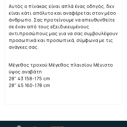
Αυτός ο πίνακας είναι απλά ένας οδηγός, δεν
είναι κάτι απόλυτο και αναφέρεται στον μέσο
άνθρωπο. Σας προτείνουμε να απευθυνθείτε
σε έναν από τους εξειδικευμένους
αντιπροσώπους μας για να σας συμβουλέψουν
προσωπικά και προσωπικά, σύμφωνα με τις
ανάγκες σας.
Μέγεθος τροχού Μέγεθος πλαισίου Μέγιστο
ύψος αναβάτη
28" 43 158-175 cm
28" 45 160-178 cm