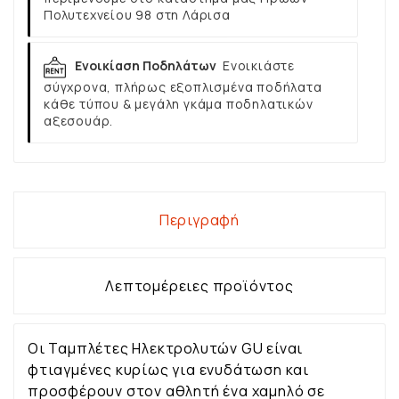
Πολυτεχνείου 98 στη Λάρισα
Ενοικίαση Ποδηλάτων
Ενοικιάστε
σύγχρονα, πλήρως εξοπλισμένα ποδήλατα
κάθε τύπου & μεγάλη γκάμα ποδηλατικών
αξεσουάρ.
Περιγραφή
Λεπτομέρειες προϊόντος
Οι Ταμπλέτες Ηλεκτρολυτών GU είναι
φτιαγμένες κυρίως για ενυδάτωση και
προσφέρουν στον αθλητή ένα χαμηλό σε