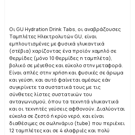
Οι GU Hydration Drink Tabs, οι αναβράζουσες
Ταμπλέτες Ηλεκτρολυτών GU, είναι
εμπλουτισμένες με φυσικά γλυκαντικά
(στέβια) χαρίζοντας ένα προϊόν χαμηλό σε
θερμίδες (μόνο 10 θερμίδες η ταμπλέτα),
βολικό σε μέγεθος και εύκολο στην μεταφορά.
Είναι απλές στην χρήση και φυσικές σε άρωμα
και γεύση, και αυτό φαίνεται αμέσως εάν
συγκρίνετε τα συστατικά τους με τις
σύνθετες λίστες συστατικών του
ανταγωνισμού, όπου τα τεχνητά γλυκαντικά
και οι τεχνητές γεύσεις αφθονούν. Διαλύονται
εύκολα σε ζεστό ή κρύο νερό, και είναι
διαθέσιμες σε σωληνάριο (tube) που περιέχει
12 ταμπλέτες και σε 4 ελαφριές και πολύ