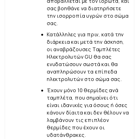
αποβάλλεται με τον ιδρώτα, και
σας βοηθάνε να διατηρήσετε
την ισορροπία υγρών στο σώμα
σας.
Κατάλληλες για πριν, κατά την
διάρκεια και μετά την άσκηση,
οι αναβράζουσες Ταμπλέτες
Ηλεκτρολυτών GU θα σας
ενυδατώσουν σωστά και θα
αναπληρώσουν τα επίπεδα
ηλεκτρολυτών στο σώμα σας.
Έχουν μόνο 10 θερμίδες ανά
ταμπλέτα, που σημαίνει ότι
είναι ιδανικές για όσους ή όσες
κάνουν δίαιτα και δεν θέλουν να
λαμβάνουν τις επιπλέον
θερμίδες που έχουν οι
υδατάνθρακες.