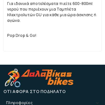
Για ιδανικά αποτελέσματα πιείτε 600-800ml
νερού που περιέχουν μια Ταμπλέτα
Ηλεκτρολυτών GU για κάθε μια ώρα άσκησης ή
αγώνα.
Pop Drop & Go!
ΌΤΙ ΑΦΟΡΆ ΣΤΟ ΠΟΔΉΛΑΤΟ
Πληροφορίες
