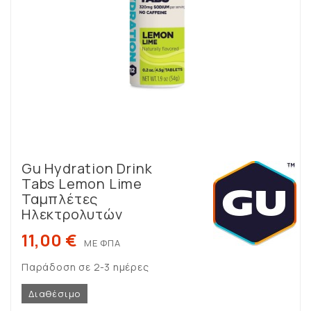
Gu Hydration Drink
Tabs Lemon Lime
Ταμπλέτες
Ηλεκτρολυτών
11,00 €
ΜΕ ΦΠΑ
Παράδοση σε 2-3 ημέρες
Διαθέσιμο