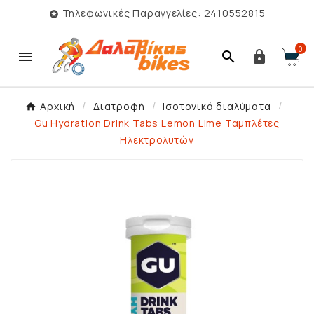
Τηλεφωνικές Παραγγελίες: 2410552815

0



Αρχική
Διατροφή
Ισοτονικά διαλύματα
Gu Hydration Drink Tabs Lemon Lime Ταμπλέτες
Ηλεκτρολυτών