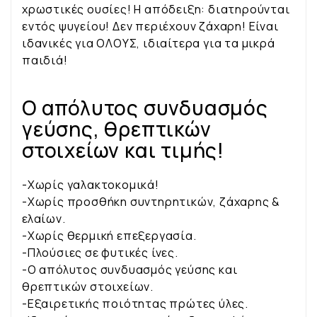
χρωστικές ουσίες! Η απόδειξη: διατηρούνται
εντός ψυγείου! Δεν περιέχουν ζάχαρη! Είναι
ιδανικές για ΟΛΟΥΣ, ιδιαίτερα για τα μικρά
παιδιά!
Ο απόλυτος συνδυασμός
γεύσης, θρεπτικών
στοιχείων και τιμής!
-Χωρίς γαλακτοκομικά!
-Χωρίς προσθήκη συντηρητικών, ζάχαρης &
ελαίων.
-Χωρίς θερμική επεξεργασία.
-Πλούσιες σε φυτικές ίνες.
-Ο απόλυτος συνδυασμός γεύσης και
θρεπτικών στοιχείων.
-Εξαιρετικής ποιότητας πρώτες ύλες.