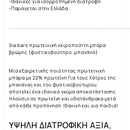
-Ιδανικές για ισορροπημένη διατροφή.
-Παράγεται στην Ελλάδα.
......................................................................................
Sia bars πρωτεϊνική χειροποίητη μπάρα
βρώμης (φυστικοβούτηρο, μπανάνα)
Μία εξαιρετικής ποιότητας πρωτεϊνική
μπάρα με 22% πρωτεΐνη
Για τους λάτρες της
μπανάνας και του φυστικοβούτυρου,
αποτελεί ένα ιδανικό γεύμα αποκατάστασης
πλούσιο σε πρωτεΐνη και υδατάνθρακα μετά
από κάθε προπόνηση.
Ιδανική και για παιδιά!
ΥΨΗΛΗ ΔΙΑΤΡΟΦΙΚΗ ΑΞΙΑ,