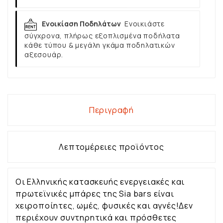
Ενοικίαση Ποδηλάτων
Ενοικιάστε
σύγχρονα, πλήρως εξοπλισμένα ποδήλατα
κάθε τύπου & μεγάλη γκάμα ποδηλατικών
αξεσουάρ.
Περιγραφή
Λεπτομέρειες προϊόντος
Οι Ελληνικής κατασκευής ενεργειακές και
πρωτεϊνικές μπάρες της Sia bars είναι
χειροποίητες, ωμές, φυσικές και αγνές!Δεν
περιέχουν συντηρητικά και πρόσθετες