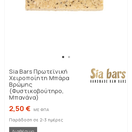
Sia Bars Πρωτεϊνική
Χειροποίητη Μπάρα
Βρώμης
(φυστικοβούτηρο,
Μπανάνα)
2,50 €
ΜΕ ΦΠΑ
Παράδοση σε 2-3 ημέρες
Διαθέσιμο