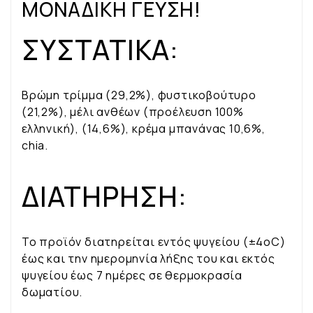
ΜΟΝΑΔΙΚΗ ΓΕΥΣΗ!
ΣΥΣΤΑΤΙΚΑ:
Βρώμη τρίμμα (29,2%), φυστικοβούτυρο
(21,2%), μέλι ανθέων (προέλευση 100%
ελληνική), (14,6%), κρέμα μπανάνας 10,6%,
chia.
ΔΙΑΤΗΡΗΣΗ:
Το προϊόν διατηρείται εντός ψυγείου (±4οC)
έως και την ημερομηνία λήξης του και εκτός
ψυγείου έως 7 ημέρες σε θερμοκρασία
δωματίου.