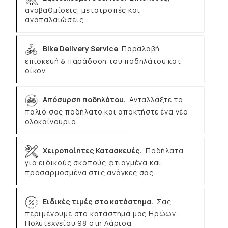
αναβαθμίσεις, μετατροπές και
αναπαλαιώσεις.
Bike Delivery Service
Παραλαβή,
επισκευή & παράδοση του ποδηλάτου κατ’
οίκον
Απόσυρση ποδηλάτου.
Ανταλλάξτε το
παλιό σας ποδήλατο και αποκτήστε ένα νέο
ολοκαίνουριο.
Χειροποίητες Κατασκευές.
Ποδήλατα
για ειδικούς σκοπούς φτιαγμένα και
προσαρμοσμένα στις ανάγκες σας.
Ειδικές τιμές στο κατάστημα.
Σας
περιμένουμε στο κατάστημά μας Ηρώων
Πολυτεχνείου 98 στη Λάρισα