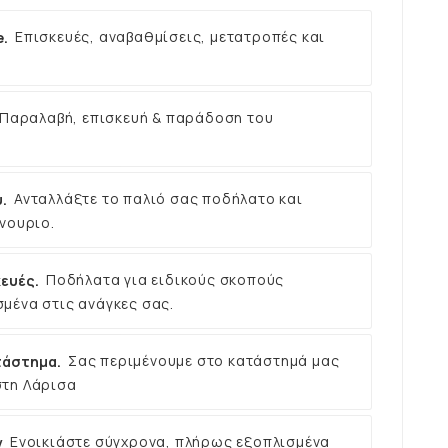
e.
Επισκευές, αναβαθμίσεις, μετατροπές και
Παραλαβή, επισκευή & παράδοση του
.
Ανταλλάξτε το παλιό σας ποδήλατο και
νουριο.
ευές.
Ποδήλατα για ειδικούς σκοπούς
μένα στις ανάγκες σας.
τάστημα.
Σας περιμένουμε στο κατάστημά μας
στη Λάρισα
ν
Ενοικιάστε σύγχρονα, πλήρως εξοπλισμένα