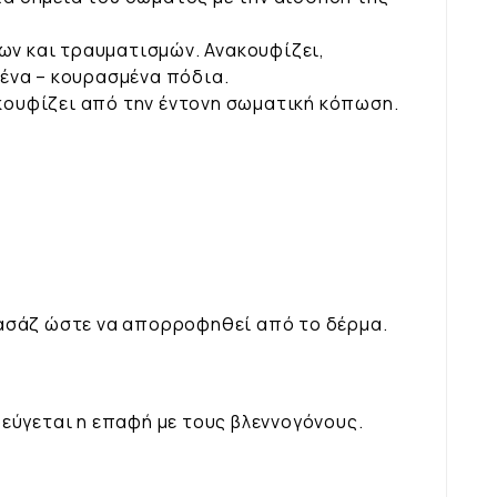
ων και τραυματισμών. Ανακουφίζει,
ένα – κουρασμένα πόδια.
ακουφίζει από την έντονη σωματική κόπωση.
μασάζ ώστε να απορροφηθεί από το δέρμα.
εύγεται η επαφή με τους βλεννογόνους.