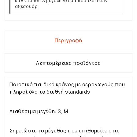
κάθε τύπου & μεγάλη γκάμα ποδηλατικών
αξεσουάρ.
Περιγραφή
Λεπτομέρειες προϊόντος
Ποιοτικό παιδικό κράνος με αεραγωγούς που
πληροί όλα τα διεθνή standards
Διαθέσιμα μεγέθη: S, M
Σημειώστε το μέγεθος που επιθυμείτε στις