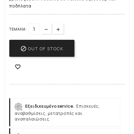
ποδήλατα
ΤΕΜΆΧΙΑ:

OUT OF STOCK

Εξειδικευμένο service.
Επισκευές,
αναβαθμίσεις, μετατροπές και
αναπαλαιώσεις.